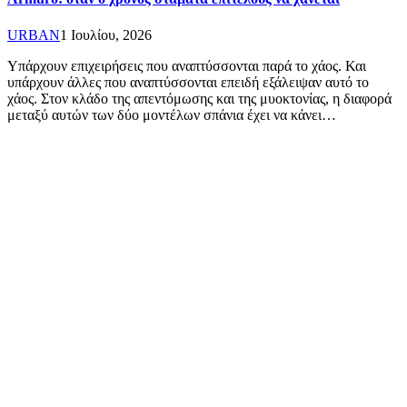
URBAN
1 Ιουλίου, 2026
Υπάρχουν επιχειρήσεις που αναπτύσσονται παρά το χάος. Και
υπάρχουν άλλες που αναπτύσσονται επειδή εξάλειψαν αυτό το
χάος. Στον κλάδο της απεντόμωσης και της μυοκτονίας, η διαφορά
μεταξύ αυτών των δύο μοντέλων σπάνια έχει να κάνει…