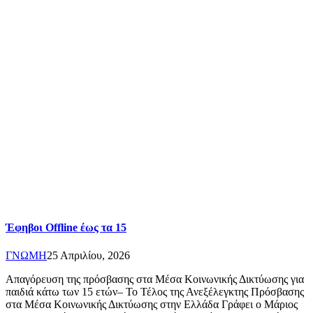
Έφηβοι Offline έως τα 15
ΓΝΩΜΗ
25 Απριλίου, 2026
Απαγόρευση της πρόσβασης στα Mέσα Κοινωνικής Δικτύωσης για
παιδιά κάτω των 15 ετών– Το Τέλος της Ανεξέλεγκτης Πρόσβασης
στα Μέσα Κοινωνικής Δικτύωσης στην Ελλάδα Γράφει ο Μάριος