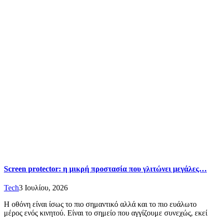
Screen protector: η μικρή προστασία που γλιτώνει μεγάλες…
Tech
3 Ιουλίου, 2026
Η οθόνη είναι ίσως το πιο σημαντικό αλλά και το πιο ευάλωτο
μέρος ενός κινητού. Είναι το σημείο που αγγίζουμε συνεχώς, εκεί