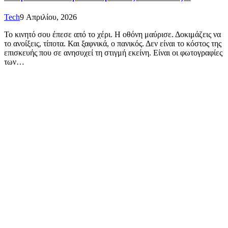
Tech
9 Απριλίου, 2026
Το κινητό σου έπεσε από το χέρι. Η οθόνη μαύρισε. Δοκιμάζεις να
το ανοίξεις, τίποτα. Και ξαφνικά, ο πανικός. Δεν είναι το κόστος της
επισκευής που σε ανησυχεί τη στιγμή εκείνη. Είναι οι φωτογραφίες
των…