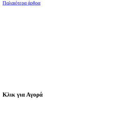
Παλαιότερα άρθρα
Κλικ για Αγορά