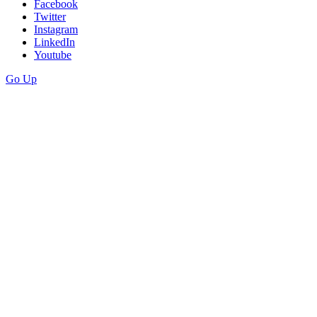
Facebook
Twitter
Instagram
LinkedIn
Youtube
Go Up