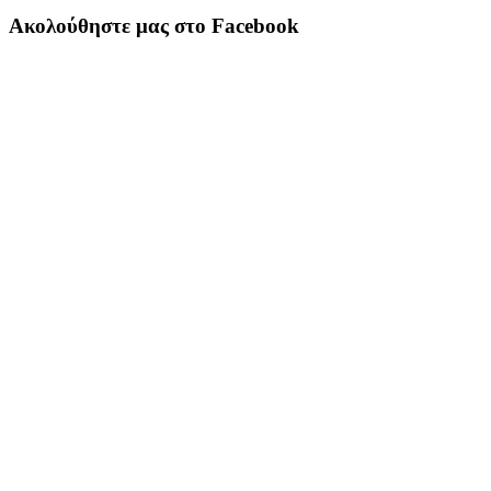
Ακολούθηστε μας στο Facebook