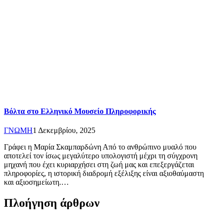
Βόλτα στο Ελληνικό Μουσείο Πληροφορικής
ΓΝΩΜΗ
1 Δεκεμβρίου, 2025
Γράφει η Μαρία Σκαμπαρδώνη Από το ανθρώπινο μυαλό που
αποτελεί τον ίσως μεγαλύτερο υπολογιστή μέχρι τη σύγχρονη
μηχανή που έχει κυριαρχήσει στη ζωή μας και επεξεργάζεται
πληροφορίες, η ιστορική διαδρομή εξέλιξης είναι αξιοθαύμαστη
και αξιοσημείωτη.…
Πλοήγηση άρθρων