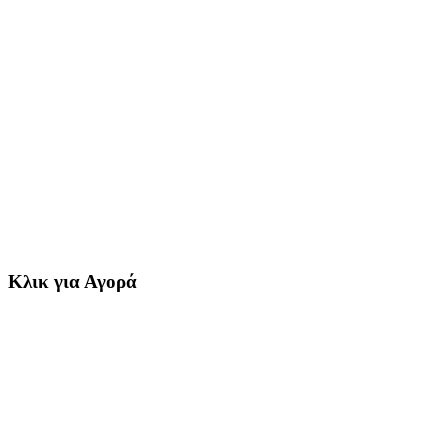
Κλικ για Αγορά