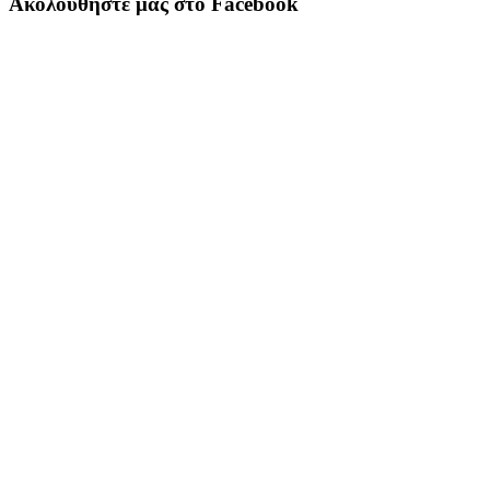
Ακολούθηστε μας στο Facebook