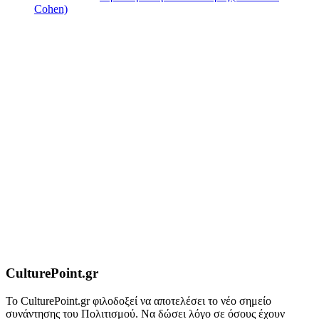
Cohen)
CulturePoint.gr
Το CulturePoint.gr φιλοδοξεί να αποτελέσει το νέο σημείο
συνάντησης του Πολιτισμού. Να δώσει λόγο σε όσους έχουν