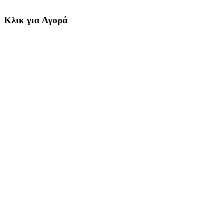
Κλικ για Αγορά