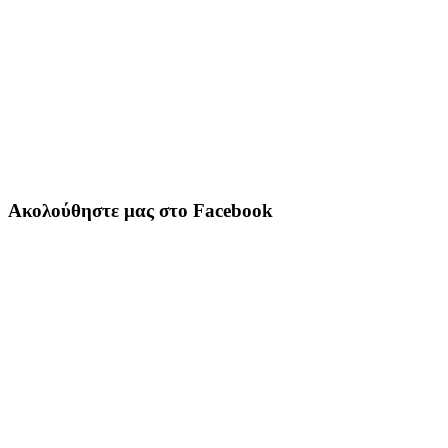
Ακολούθηστε μας στο Facebook