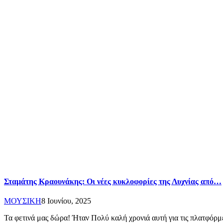
Σταμάτης Κραουνάκης: Οι νέες κυκλοφορίες της Λυχνίας από…
ΜΟΥΣΙΚΗ
8 Ιουνίου, 2025
Τα φετινά μας δώρα! Ήταν Πολύ καλή χρονιά αυτή για τις πλατφόρ