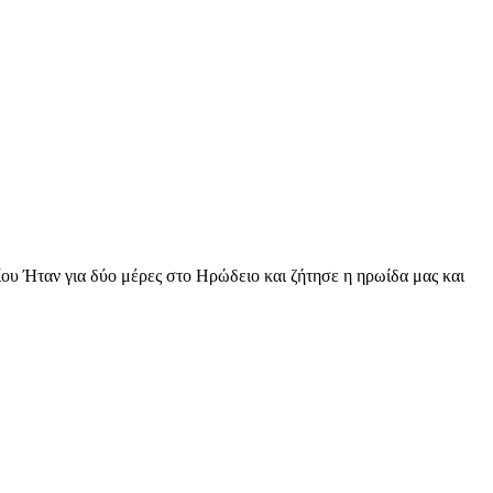
 Ήταν για δύο μέρες στο Ηρώδειο και ζήτησε η ηρωίδα μας και