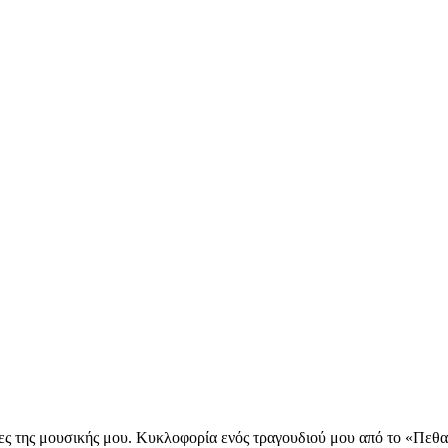
μες της μουσικής μου. Κυκλοφορία ενός τραγουδιού μου από το «Πεθ