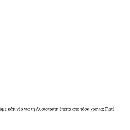
κάτι νέο για τη Λυσιστράτη έπειτα από τόσα χρόνια; Γιατί