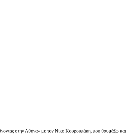
αίνοντας στην Αθήνα» με τον Νίκο Κουρουπάκη, που θαυμάζω και