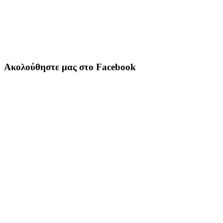
Ακολούθηστε μας στο Facebook