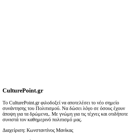
CulturePoint.gr
Το CulturePoint.gr φιλοδοξεί να αποτελέσει το νέο σημείο
συνάντησης του Πολιτισμού. Να δώσει λόγο σε όσους έχουν
άποψη για τα δρώμενα,. Με γνώμη για τις τέχνες και οτιδήποτε
συνιστά τον καθημερινό πολιτισμό μας.
Διαχείριση: Κωνσταντίνος Μανίκας