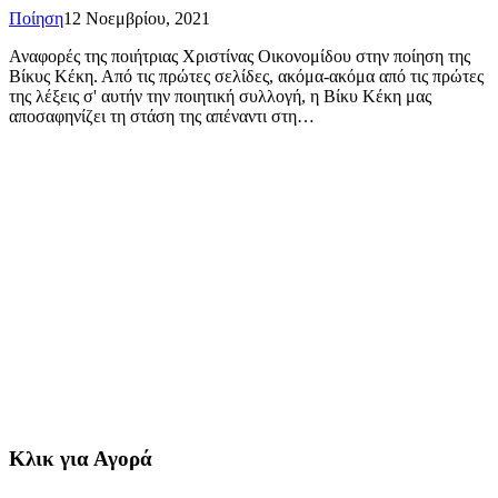
Ποίηση
12 Νοεμβρίου, 2021
Αναφορές της ποιήτριας Χριστίνας Οικονομίδου στην ποίηση της
Βίκυς Κέκη. Από τις πρώτες σελίδες, ακόμα-ακόμα από τις πρώτες
της λέξεις σ' αυτήν την ποιητική συλλογή, η Βίκυ Κέκη μας
αποσαφηνίζει τη στάση της απέναντι στη…
Κλικ για Αγορά