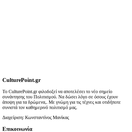
CulturePoint.gr
Το CulturePoint.gr φιλοδοξεί να αποτελέσει το νέο σημείο
συνάντησης του Πολιτισμού. Να δώσει λόγο σε όσους έχουν
άποψη για τα δρώμενα,. Με γνώμη για τις τέχνες και οτιδήποτε
συνιστά τον καθημερινό πολιτισμό μας.
Διαχείριση: Κωνσταντίνος Μανίκας
Επικοινωνία