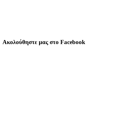
Ακολούθηστε μας στο Facebook