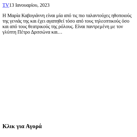
ΤV
13 Ιανουαρίου, 2023
Η Μαρία Καβογιάννη είναι μία από τις πιο ταλαντούχες ηθοποιούς
της γενιάς της και έχει αγαπηθεί τόσο από τους τηλεοπτικούς όσο
και από τους θεατρικούς της ρόλους. Είναι παντρεμένη με τον
γλύπτη Πέτρο Δριτσώνα και…
Κλικ για Αγορά