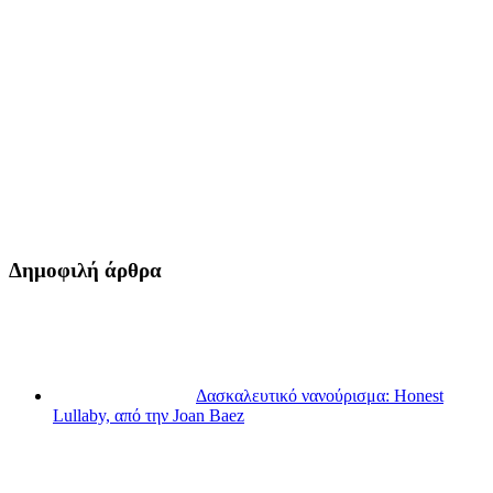
Δημοφιλή άρθρα
Δασκαλευτικό νανούρισμα: Honest
Lullaby, από την Joan Baez