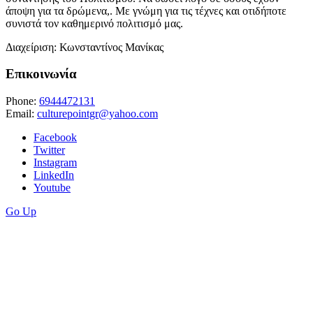
άποψη για τα δρώμενα,. Με γνώμη για τις τέχνες και οτιδήποτε
συνιστά τον καθημερινό πολιτισμό μας.
Διαχείριση: Κωνσταντίνος Μανίκας
Επικοινωνία
Phone:
6944472131
Email:
culturepointgr@yahoo.com
Facebook
Twitter
Instagram
LinkedIn
Youtube
Go Up