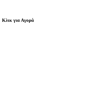
Κλικ για Αγορά