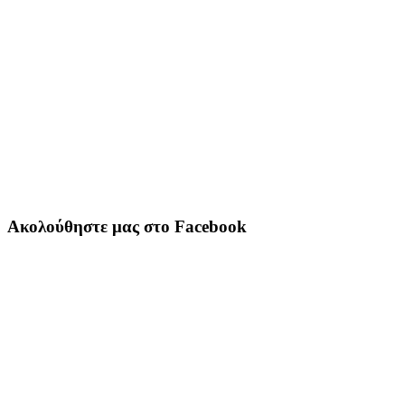
Ακολούθηστε μας στο Facebook