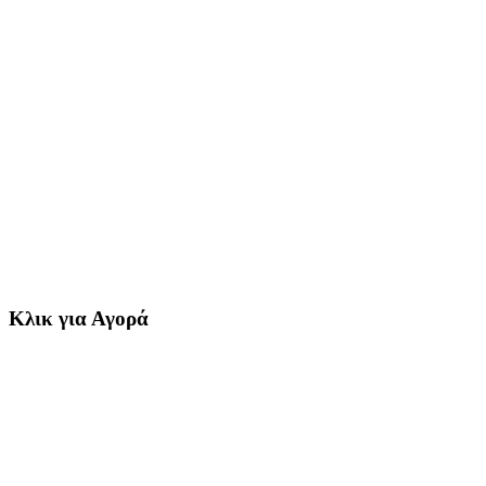
Κλικ για Αγορά