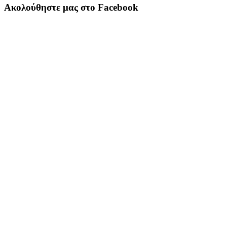
Ακολούθηστε μας στο Facebook