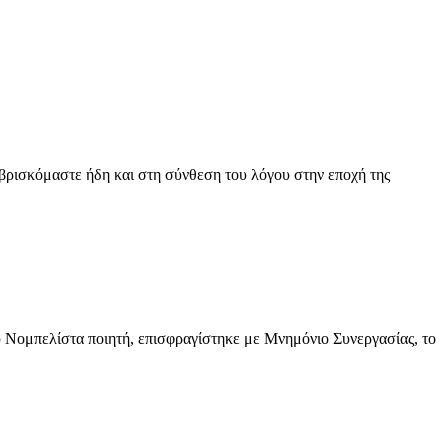
βρισκόμαστε ήδη και στη σύνθεση του λόγου στην εποχή της
υ Νομπελίστα ποιητή, επισφραγίστηκε με Μνημόνιο Συνεργασίας, το