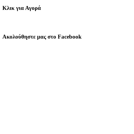
Κλικ για Αγορά
Ακολούθηστε μας στο Facebook