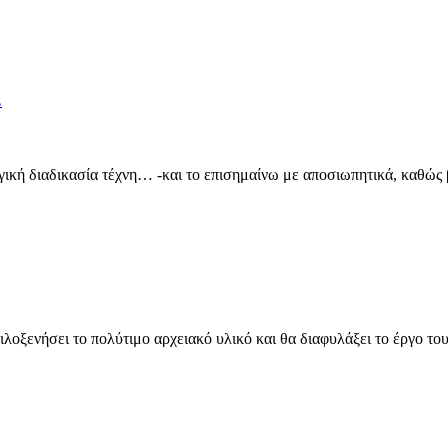
…
ική διαδικασία τέχνη… -και το επισημαίνω με αποσιωπητικά, καθώς 
οξενήσει το πολύτιμο αρχειακό υλικό και θα διαφυλάξει το έργο το