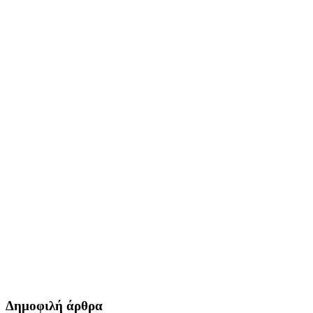
Δημοφιλή άρθρα