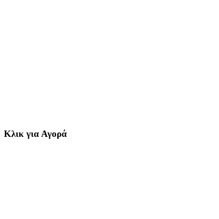
Κλικ για Αγορά