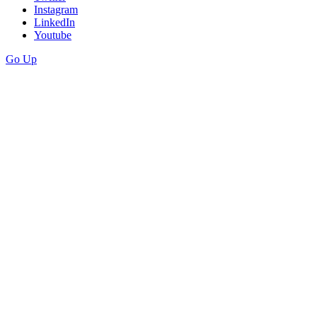
Instagram
LinkedIn
Youtube
Go Up