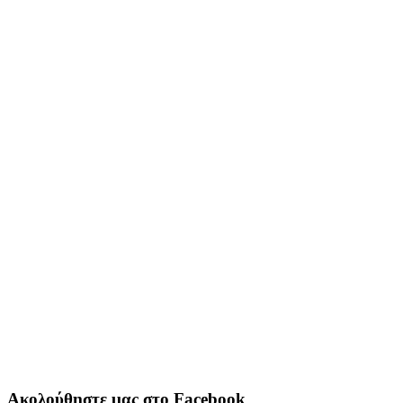
Ακολούθηστε μας στο Facebook