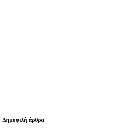
Δημοφιλή άρθρα