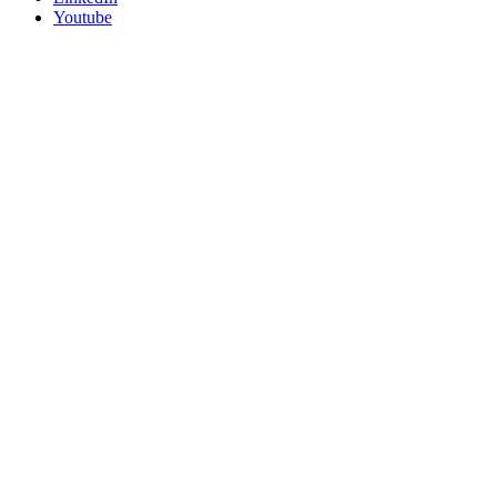
Youtube