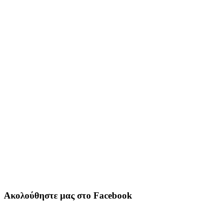
Ακολούθηστε μας στο Facebook