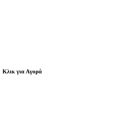
Κλικ για Αγορά