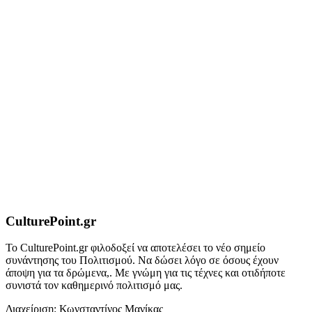
CulturePoint.gr
Το CulturePoint.gr φιλοδοξεί να αποτελέσει το νέο σημείο
συνάντησης του Πολιτισμού. Να δώσει λόγο σε όσους έχουν
άποψη για τα δρώμενα,. Με γνώμη για τις τέχνες και οτιδήποτε
συνιστά τον καθημερινό πολιτισμό μας.
Διαχείριση: Κωνσταντίνος Μανίκας