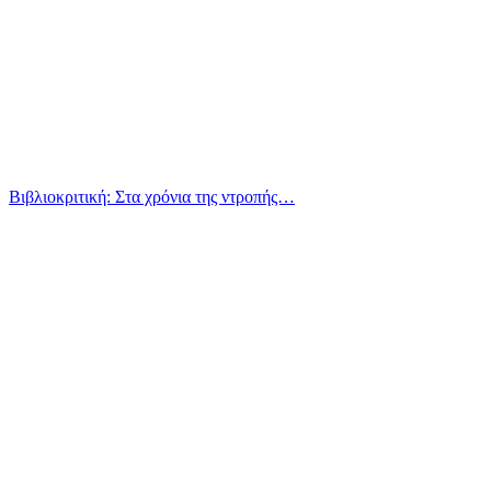
Βιβλιοκριτική: Στα χρόνια της ντροπής…