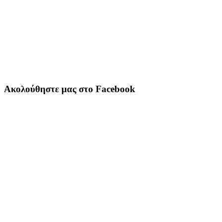
Ακολούθηστε μας στο Facebook