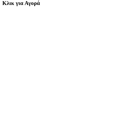
Κλικ για Αγορά