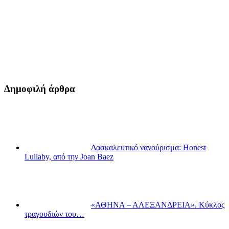
Δημοφιλή άρθρα
Δασκαλευτικό νανούρισμα: Honest
Lullaby, από την Joan Baez
«ΑΘΗΝΑ – ΑΛΕΞΑΝΔΡΕΙΑ». Κύκλος
τραγουδιών του…