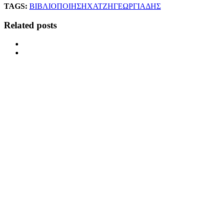
TAGS:
ΒΙΒΛΙΟ
ΠΟΙΗΣΗ
ΧΑΤΖΗΓΕΩΡΓΙΑΔΗΣ
Related posts