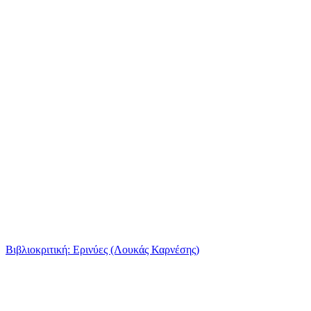
Βιβλιοκριτική: Ερινύες (Λουκάς Καρνέσης)