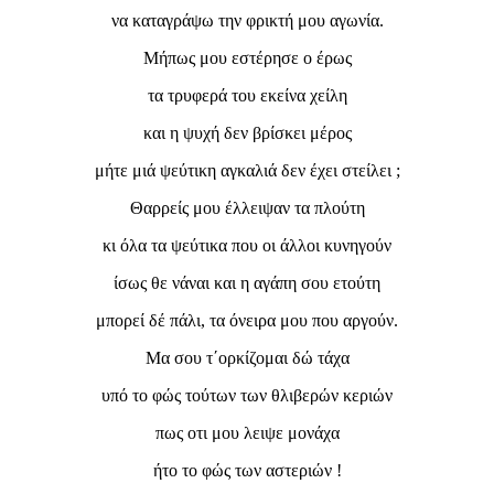
να καταγράψω την φρικτή μου αγωνία.
Μήπως μου εστέρησε ο έρως
τα τρυφερά του εκείνα χείλη
και η ψυχή δεν βρίσκει μέρος
μήτε μιά ψεύτικη αγκαλιά δεν έχει στείλει ;
Θαρρείς μου έλλειψαν τα πλούτη
κι όλα τα ψεύτικα που οι άλλοι κυνηγούν
ίσως θε νάναι και η αγάπη σου ετούτη
μπορεί δέ πάλι, τα όνειρα μου που αργούν.
Μα σου τ΄ορκίζομαι δώ τάχα
υπό το φώς τούτων των θλιβερών κεριών
πως οτι μου λειψε μονάχα
ήτο το φώς των αστεριών !