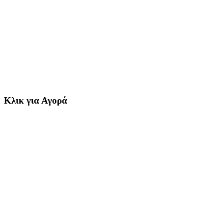
Κλικ για Αγορά