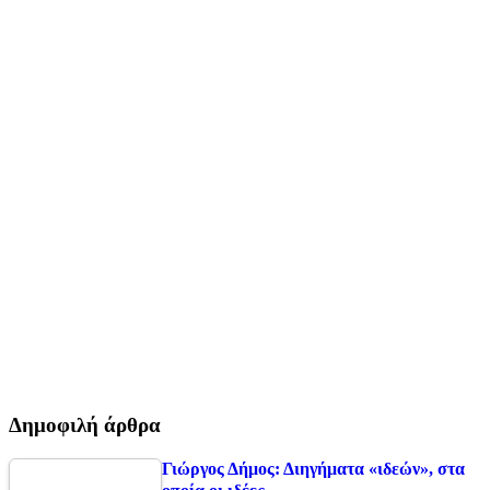
Δημοφιλή άρθρα
Γιώργος Δήμος: Διηγήματα «ιδεών», στα