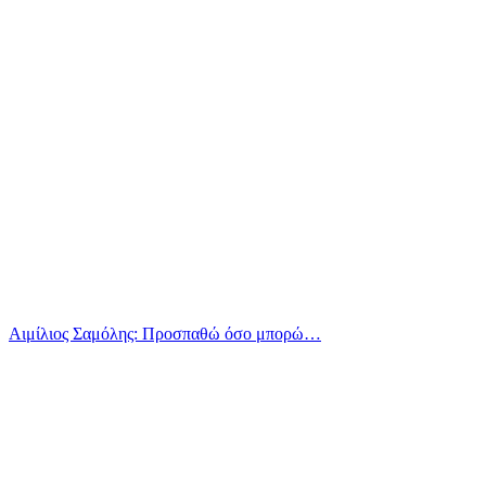
Αιμίλιος Σαμόλης: Προσπαθώ όσο μπορώ…