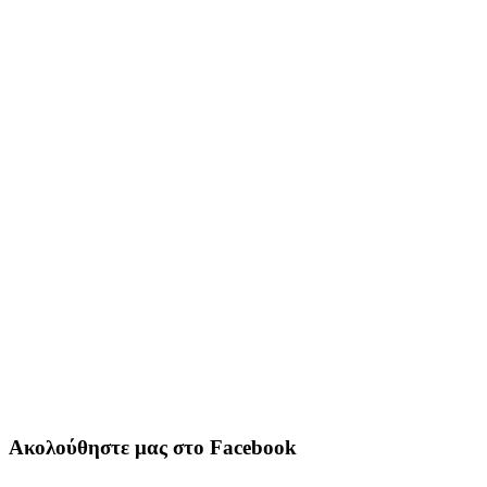
Ακολούθηστε μας στο Facebook