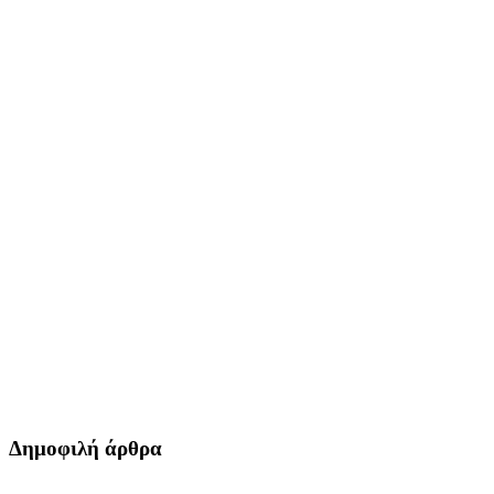
Δημοφιλή άρθρα