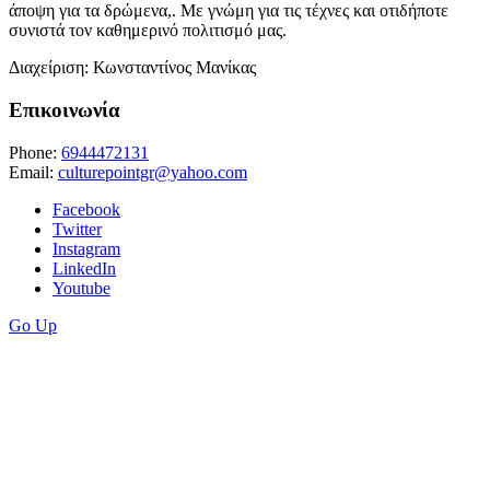
άποψη για τα δρώμενα,. Με γνώμη για τις τέχνες και οτιδήποτε
συνιστά τον καθημερινό πολιτισμό μας.
Διαχείριση: Κωνσταντίνος Μανίκας
Επικοινωνία
Phone:
6944472131
Email:
culturepointgr@yahoo.com
Facebook
Twitter
Instagram
LinkedIn
Youtube
Go Up