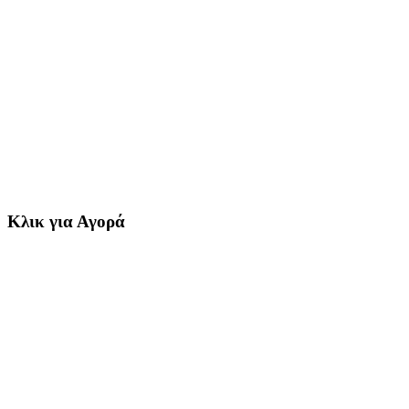
Κλικ για Αγορά