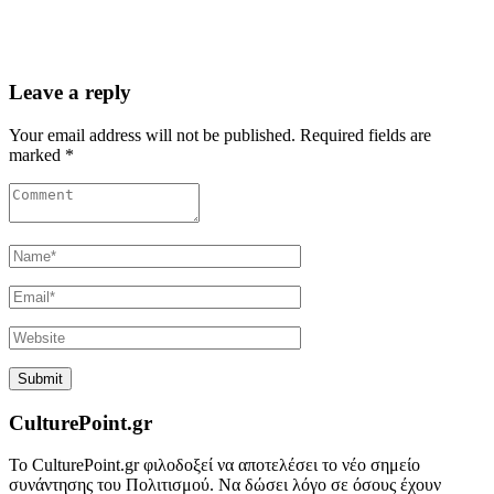
Leave a reply
Your email address will not be published. Required fields are
marked *
CulturePoint.gr
Το CulturePoint.gr φιλοδοξεί να αποτελέσει το νέο σημείο
συνάντησης του Πολιτισμού. Να δώσει λόγο σε όσους έχουν