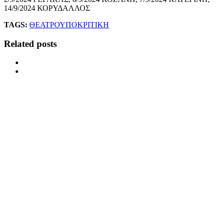
14/9/2024 ΚΟΡΥΔΑΛΛΟΣ
TAGS:
ΘΕΑΤΡΟ
ΥΠΟΚΡΙΤΙΚΗ
Related posts