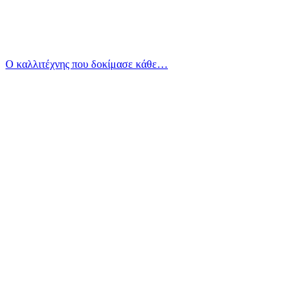
Ο καλλιτέχνης που δοκίμασε κάθε…