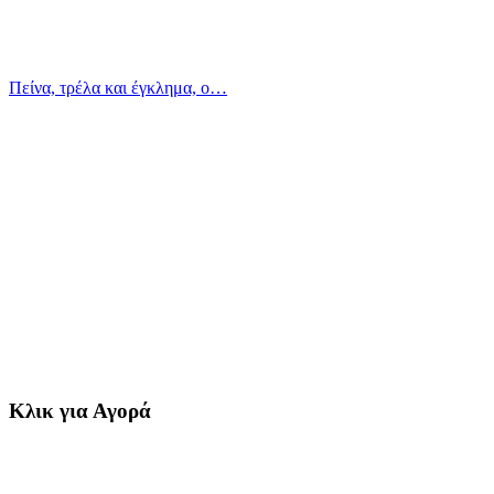
Πείνα, τρέλα και έγκλημα, ο…
Κλικ για Αγορά