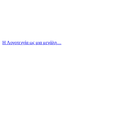
Η Λογοτεχνία ως μια μεγάλη…