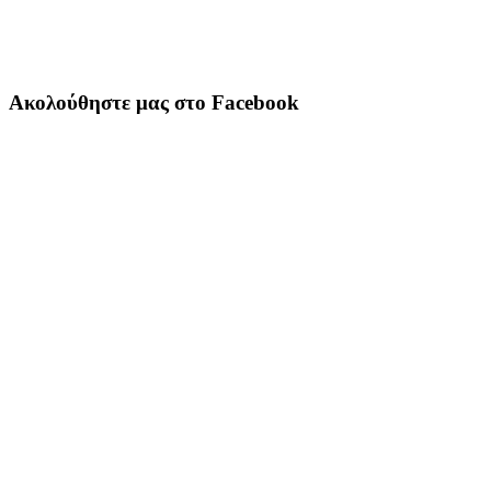
Ακολούθηστε μας στο Facebook