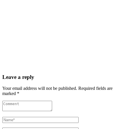
Leave a reply
Your email address will not be published. Required fields are
marked *