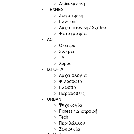
Δισκοκριτική
ΤΕΧΝΕΣ
Ζωγραφική
Γλυπτική
Αρχιτεκτονική / Σχέδιο
Φωτογραφία
ACT
Θέατρο
Σινεμά
ΤV
Χορός
ΙΣΤΟΡΙΑ
Αρχαιολογία
Φιλοσοφία
Γλώσσα
Παραδόσεις
URBAN
Ψυχολογία
Fitness / Διατροφή
Tech
Περιβάλλον
Ζωοφιλία