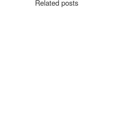
Related posts