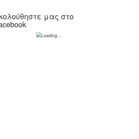
κολούθηστε μας στο
acebook