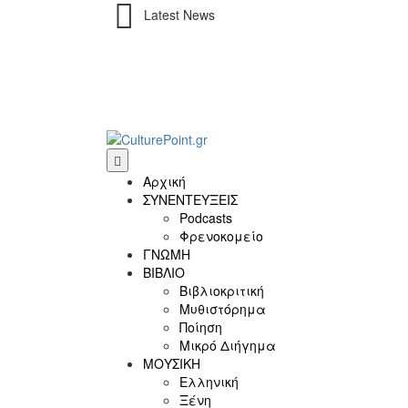
Latest News
Αρχική
ΣΥΝΕΝΤΕΥΞΕΙΣ
Podcasts
Φρενοκομείο
ΓΝΩΜΗ
ΒΙΒΛΙΟ
Βιβλιοκριτική
Μυθιστόρημα
Ποίηση
Μικρό Διήγημα
ΜΟΥΣΙΚΗ
Ελληνική
Ξένη