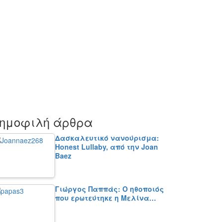
ημοφιλή άρθρα
Δασκαλευτικό νανούρισμα:
Honest Lullaby, από την Joan
Baez
Γιώργος Παππάς: Ο ηθοποιός
που ερωτεύτηκε η Μελίνα…