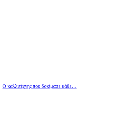
Ο καλλιτέχνης που δοκίμασε κάθε…