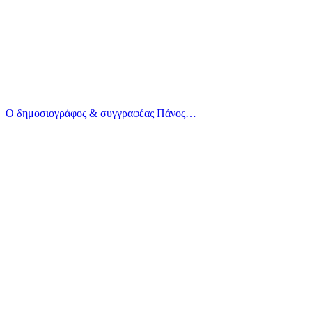
Ο δημοσιογράφος & συγγραφέας Πάνος…