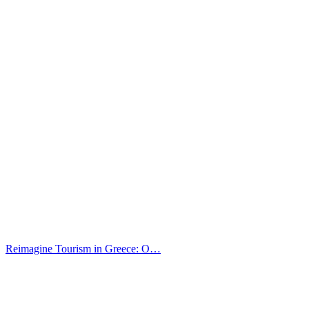
Reimagine Tourism in Greece: O…