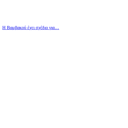
Η Βαμβακού έχει σχέδιο για…