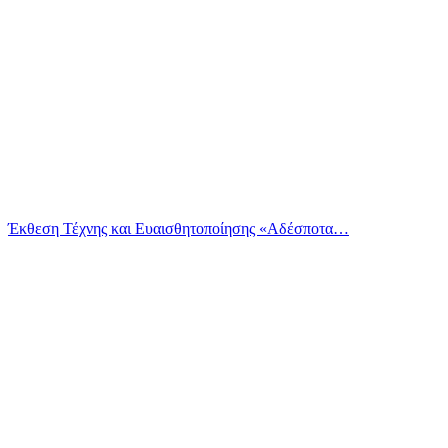
Έκθεση Τέχνης και Ευαισθητοποίησης «Αδέσποτα…