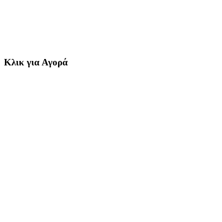
Κλικ για Αγορά