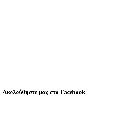
Ακολούθηστε μας στο Facebook