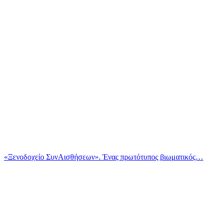
«Ξενοδοχείο ΣυνΑισθήσεων». Ένας πρωτότυπος βιωματικός…