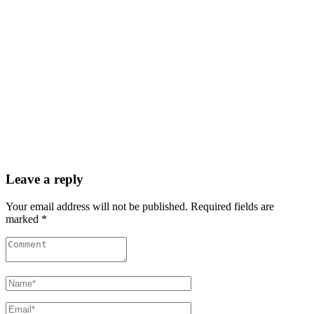
Leave a reply
Your email address will not be published. Required fields are
marked *