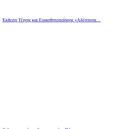
Έκθεση Τέχνης και Ευαισθητοποίησης «Αδέσποτα…