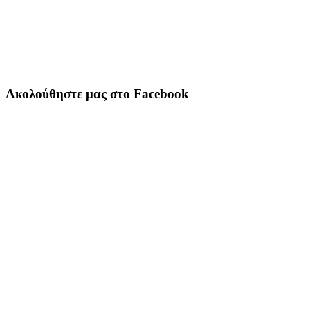
Ακολούθηστε μας στο Facebook