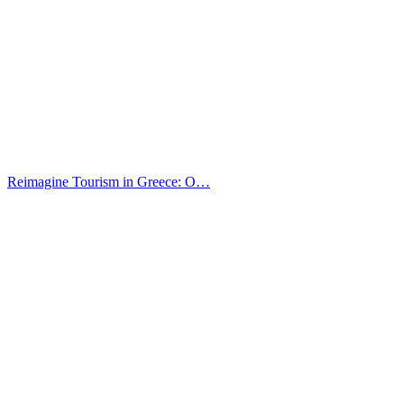
Reimagine Tourism in Greece: O…