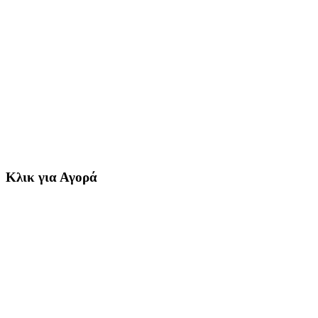
Κλικ για Αγορά