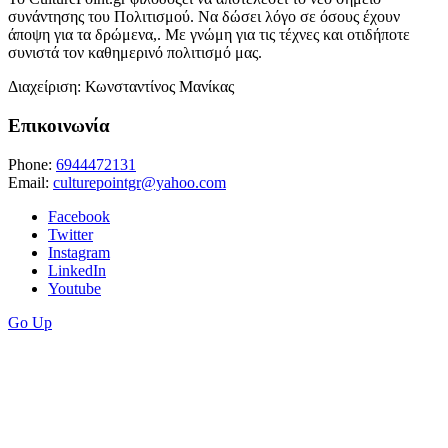
συνάντησης του Πολιτισμού. Να δώσει λόγο σε όσους έχουν
άποψη για τα δρώμενα,. Με γνώμη για τις τέχνες και οτιδήποτε
συνιστά τον καθημερινό πολιτισμό μας.
Διαχείριση: Κωνσταντίνος Μανίκας
Επικοινωνία
Phone:
6944472131
Email:
culturepointgr@yahoo.com
Facebook
Twitter
Instagram
LinkedIn
Youtube
Go Up