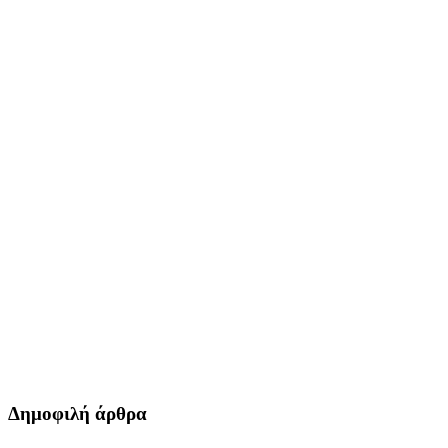
Δημοφιλή άρθρα