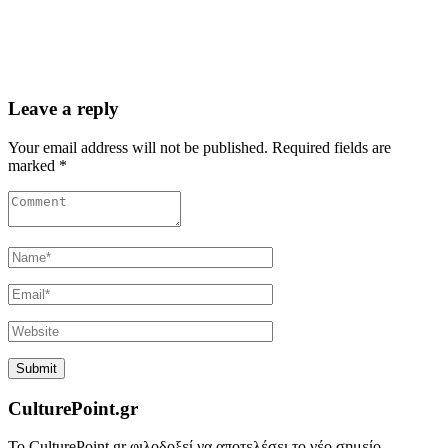
Leave a reply
Your email address will not be published. Required fields are
marked *
CulturePoint.gr
Το CulturePoint.gr φιλοδοξεί να αποτελέσει το νέο σημείο