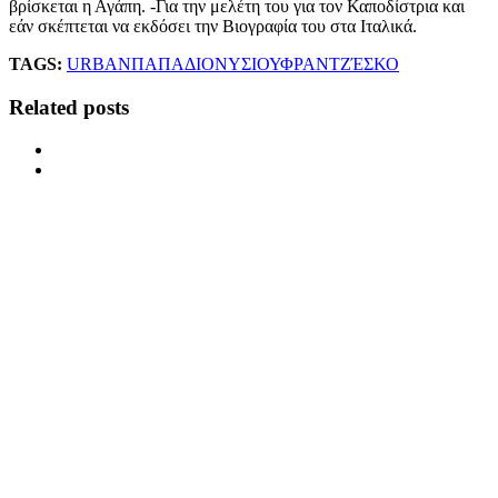
βρίσκεται η Αγάπη. -Για την μελέτη του για τον Καποδίστρια και
εάν σκέπτεται να εκδόσει την Βιογραφία του στα Ιταλικά.
TAGS:
URBAN
ΠΑΠΑΔΙΟΝΥΣΙΟΥ
ΦΡΑΝΤΖΈΣΚΟ
Related posts