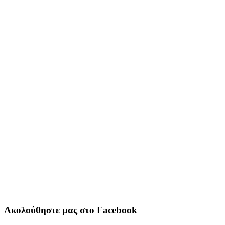
Ακολούθηστε μας στο Facebook