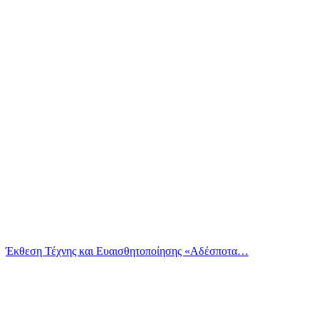
Έκθεση Τέχνης και Ευαισθητοποίησης «Αδέσποτα…