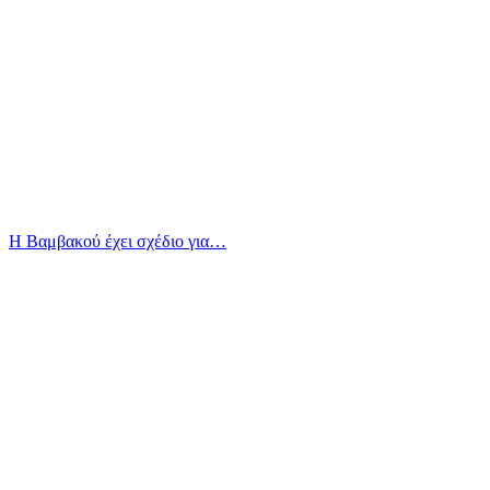
Η Βαμβακού έχει σχέδιο για…