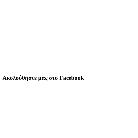
Ακολούθηστε μας στο Facebook