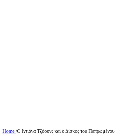
Home
/
Ο Ιντιάνα Τζόουνς και ο Δίσκος του Πεπρωμένου