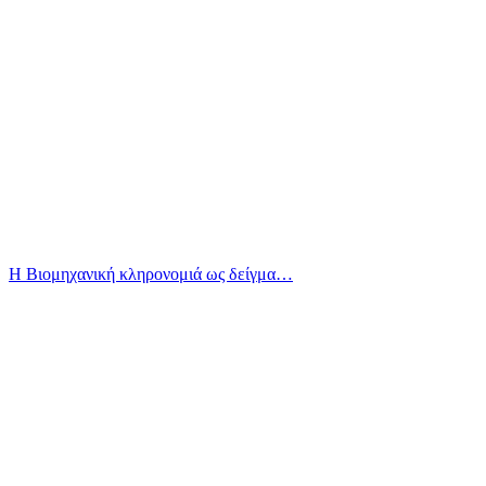
Η Βιομηχανική κληρονομιά ως δείγμα…