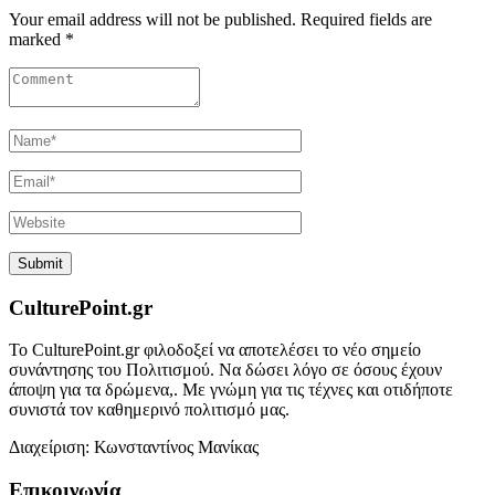
Your email address will not be published. Required fields are
marked *
CulturePoint.gr
Το CulturePoint.gr φιλοδοξεί να αποτελέσει το νέο σημείο
συνάντησης του Πολιτισμού. Να δώσει λόγο σε όσους έχουν
άποψη για τα δρώμενα,. Με γνώμη για τις τέχνες και οτιδήποτε
συνιστά τον καθημερινό πολιτισμό μας.
Διαχείριση: Κωνσταντίνος Μανίκας
Επικοινωνία