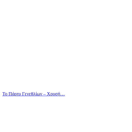
Το Πάρτυ Γενεθλίων – Χρυσή…