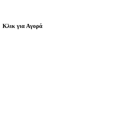
Κλικ για Αγορά