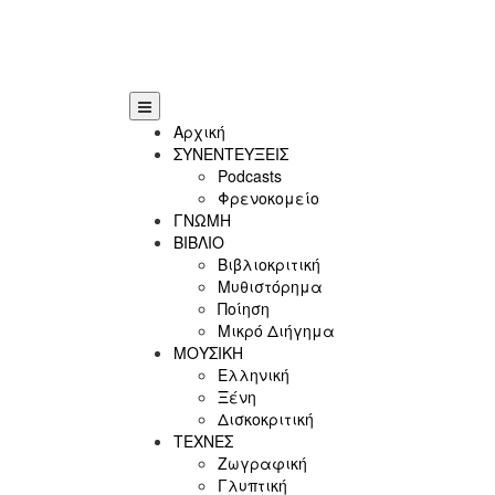
Αρχική
ΣΥΝΕΝΤΕΥΞΕΙΣ
Podcasts
Φρενοκομείο
ΓΝΩΜΗ
ΒΙΒΛΙΟ
Βιβλιοκριτική
Μυθιστόρημα
Ποίηση
Μικρό Διήγημα
ΜΟΥΣΙΚΗ
Ελληνική
Ξένη
Δισκοκριτική
ΤΕΧΝΕΣ
Ζωγραφική
Γλυπτική