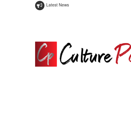
Latest News