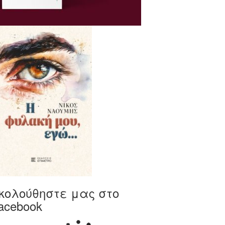
κολούθηστε μας στο
acebook