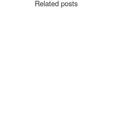
Related posts