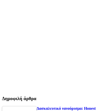
Δημοφιλή άρθρα
Δασκαλευτικό νανούρισμα: Honest