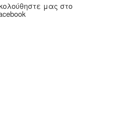
κολούθηστε μας στο
acebook