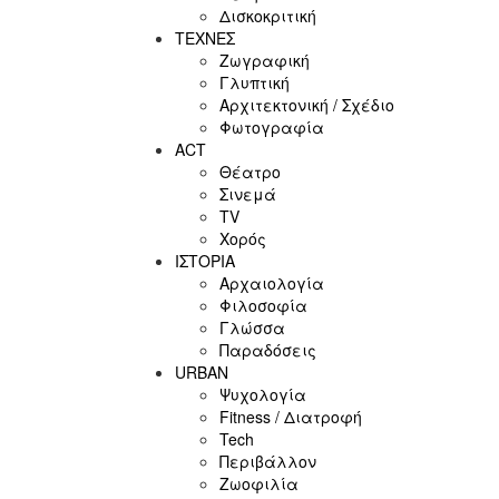
Δισκοκριτική
ΤΕΧΝΕΣ
Ζωγραφική
Γλυπτική
Αρχιτεκτονική / Σχέδιο
Φωτογραφία
ACT
Θέατρο
Σινεμά
ΤV
Χορός
ΙΣΤΟΡΙΑ
Αρχαιολογία
Φιλοσοφία
Γλώσσα
Παραδόσεις
URBAN
Ψυχολογία
Fitness / Διατροφή
Tech
Περιβάλλον
Ζωοφιλία