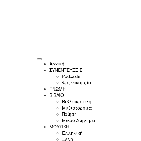
Αρχική
ΣΥΝΕΝΤΕΥΞΕΙΣ
Podcasts
Φρενοκομείο
ΓΝΩΜΗ
ΒΙΒΛΙΟ
Βιβλιοκριτική
Μυθιστόρημα
Ποίηση
Μικρό Διήγημα
ΜΟΥΣΙΚΗ
Ελληνική
Ξένη