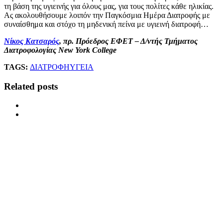
τη βάση της υγιεινής για όλους μας, για τους πολίτες κάθε ηλικίας.
Ας ακολουθήσουμε λοιπόν την Παγκόσμια Ημέρα Διατροφής με
συναίσθημα και στόχο τη μηδενική πείνα με υγιεινή διατροφή…
Νίκος Κατσαρός
, πρ. Πρόεδρος ΕΦΕΤ – Δ/ντής Τμήματος
Διατροφολογίας New York College
TAGS:
ΔΙΑΤΡΟΦΗ
ΥΓΕΙΑ
Related posts