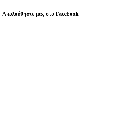
Ακολούθηστε μας στο Facebook