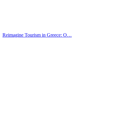
Reimagine Tourism in Greece: O…