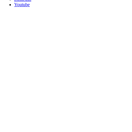
Youtube