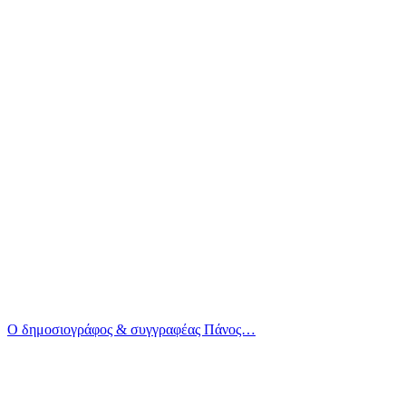
Ο δημοσιογράφος & συγγραφέας Πάνος…