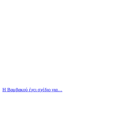
Η Βαμβακού έχει σχέδιο για…