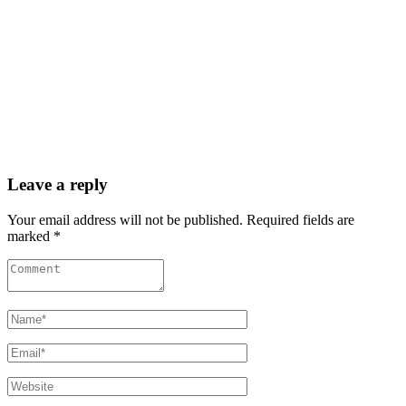
Leave a reply
Your email address will not be published. Required fields are
marked *