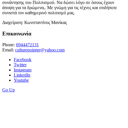
συνάντησης του Πολιτισμού. Να δώσει λόγο σε όσους έχουν
άποψη για τα δρώμενα,. Με γνώμη για τις τέχνες και οτιδήποτε
συνιστά τον καθημερινό πολιτισμό μας.
Διαχείριση: Κωνσταντίνος Μανίκας
Επικοινωνία
Phone:
6944472131
Email:
culturepointgr@yahoo.com
Facebook
Twitter
Instagram
LinkedIn
Youtube
Go Up