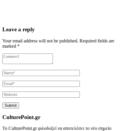
Leave a reply
Your email address will not be published. Required fields are
marked *
CulturePoint.gr
Το CulturePoint.gr φιλοδοξεί να αποτελέσει το νέο σημείο