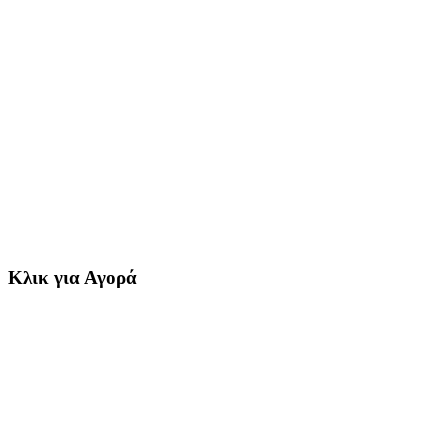
Κλικ για Αγορά