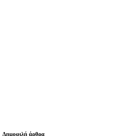
Δημοφιλή άρθρα