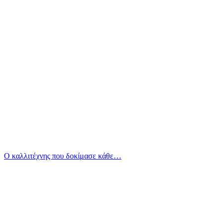
Ο καλλιτέχνης που δοκίμασε κάθε…