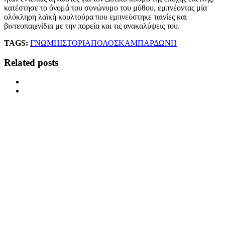
κατέστησε το όνομά του συνώνυμο του μύθου, εμπνέοντας μία
ολόκληρη λαϊκή κουλτούρα που εμπνεύστηκε ταινίες και
βιντεοπαιχνίδια με την πορεία και τις ανακαλύψεις του.
TAGS:
ΓΝΩΜΗ
ΙΣΤΟΡΙΑ
ΠΟΛΟ
ΣΚΑΜΠΑΡΔΩΝΗ
Related posts