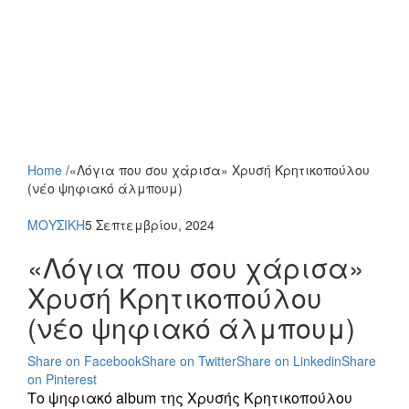
Home
/
«Λόγια που σου χάρισα» Χρυσή Κρητικοπούλου
(νέο ψηφιακό άλμπουμ)
ΜΟΥΣΙΚΗ
5 Σεπτεμβρίου, 2024
«Λόγια που σου χάρισα»
Χρυσή Κρητικοπούλου
(νέο ψηφιακό άλμπουμ)
Share on Facebook
Share on Twitter
Share on Linkedin
Share
on Pinterest
Το ψηφιακό album της Χρυσής Κρητικοπούλου