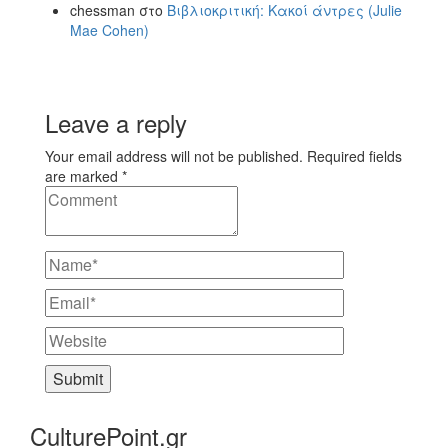
chessman
στο
Βιβλιοκριτική: Κακοί άντρες (Julie
Mae Cohen)
Leave a reply
Your email address will not be published. Required fields
are marked *
CulturePoint.gr