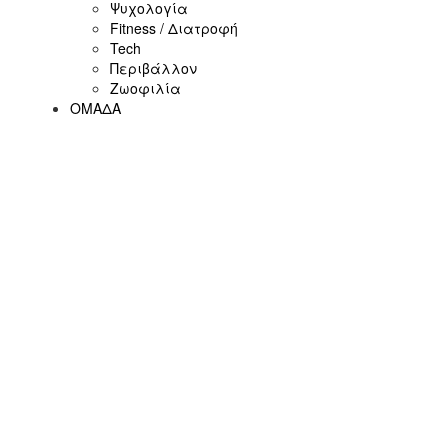
Ψυχολογία
Fitness / Διατροφή
Tech
Περιβάλλον
Ζωοφιλία
ΟΜΑΔΑ