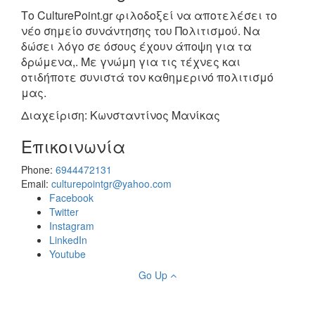
Το CulturePoint.gr φιλοδοξεί να αποτελέσει το
νέο σημείο συνάντησης του Πολιτισμού. Να
δώσει λόγο σε όσους έχουν άποψη για τα
δρώμενα,. Με γνώμη για τις τέχνες και
οτιδήποτε συνιστά τον καθημερινό πολιτισμό
μας.
Διαχείριση: Κωνσταντίνος Μανίκας
Επικοινωνία
Phone:
6944472131
Email:
culturepointgr@yahoo.com
Facebook
Twitter
Instagram
LinkedIn
Youtube
Go Up