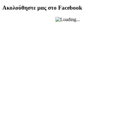
Ακολούθηστε μας στο Facebook