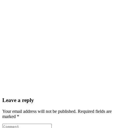
Leave a reply
Your email address will not be published. Required fields are
marked *