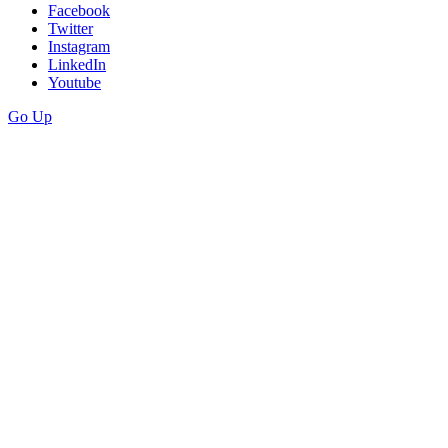
Facebook
Twitter
Instagram
LinkedIn
Youtube
Go Up