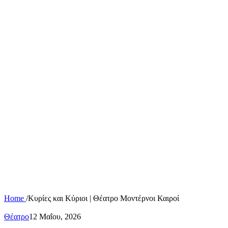
Home
/
Κυρίες και Κύριοι | Θέατρο Μοντέρνοι Καιροί
Θέατρο
12 Μαΐου, 2026