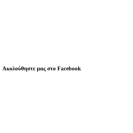
Ακολούθηστε μας στο Facebook