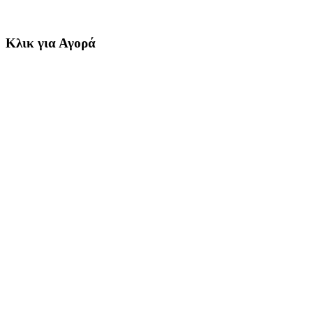
Κλικ για Αγορά