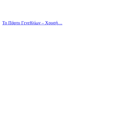
Το Πάρτυ Γενεθλίων – Χρυσή…