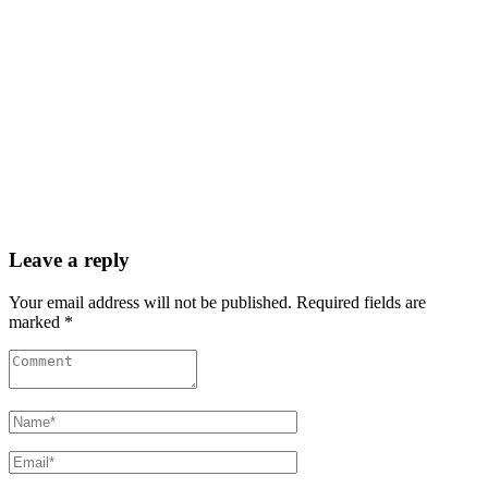
Leave a reply
Your email address will not be published. Required fields are
marked *