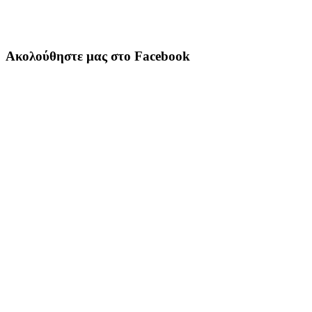
Ακολούθηστε μας στο Facebook