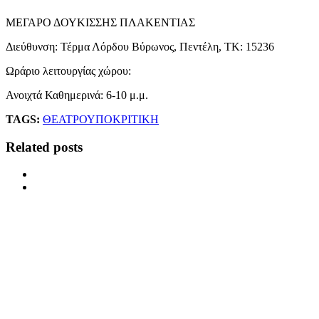
ΜΕΓΑΡΟ ΔΟΥΚΙΣΣΗΣ ΠΛΑΚΕΝΤΙΑΣ
Διεύθυνση: Τέρμα Λόρδου Βύρωνος, Πεντέλη, ΤΚ: 15236
Ωράριο λειτουργίας χώρου:
Ανοιχτά Καθημερινά: 6-10 μ.μ.
TAGS:
ΘΕΑΤΡΟ
ΥΠΟΚΡΙΤΙΚΗ
Related posts