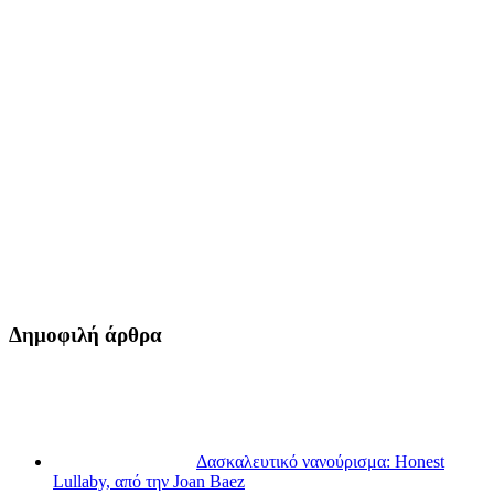
Δημοφιλή άρθρα
Δασκαλευτικό νανούρισμα: Honest
Lullaby, από την Joan Baez