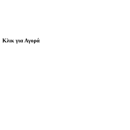
Κλικ για Αγορά