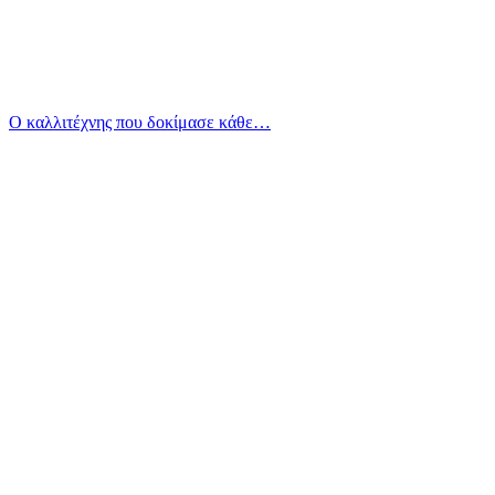
Ο καλλιτέχνης που δοκίμασε κάθε…