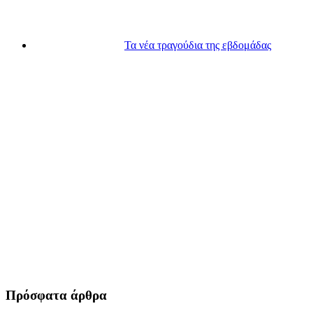
Τα νέα τραγούδια της εβδομάδας
Πρόσφατα άρθρα