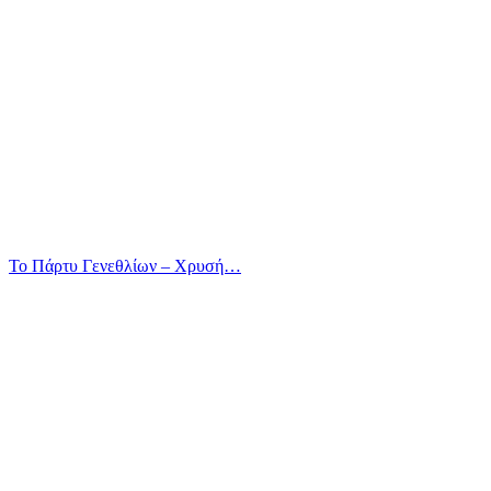
Το Πάρτυ Γενεθλίων – Χρυσή…