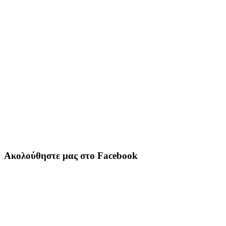
Ακολούθηστε μας στο Facebook