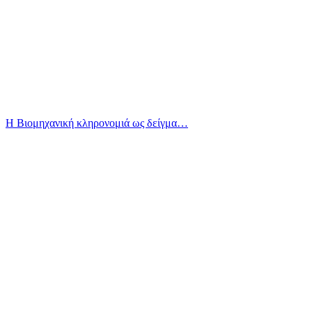
Η Βιομηχανική κληρονομιά ως δείγμα…