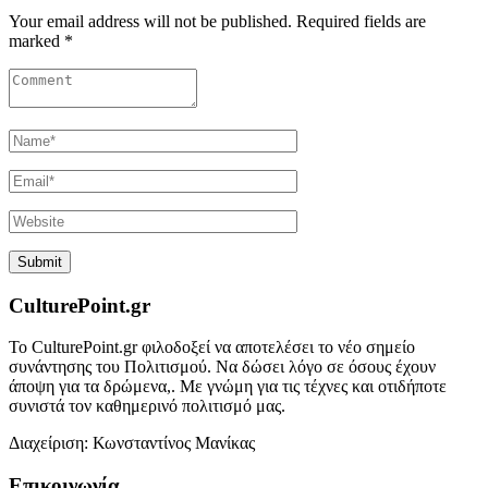
Your email address will not be published. Required fields are
marked *
CulturePoint.gr
Το CulturePoint.gr φιλοδοξεί να αποτελέσει το νέο σημείο
συνάντησης του Πολιτισμού. Να δώσει λόγο σε όσους έχουν
άποψη για τα δρώμενα,. Με γνώμη για τις τέχνες και οτιδήποτε
συνιστά τον καθημερινό πολιτισμό μας.
Διαχείριση: Κωνσταντίνος Μανίκας
Επικοινωνία