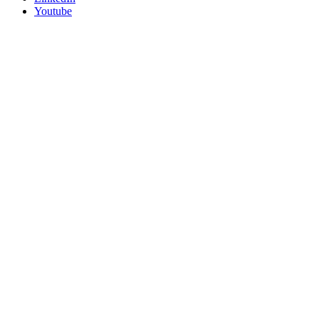
Youtube