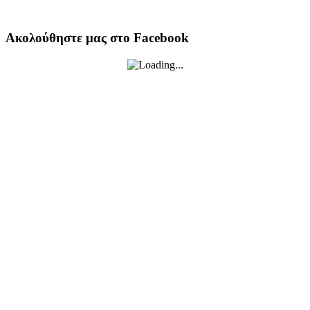
Ακολούθηστε μας στο Facebook