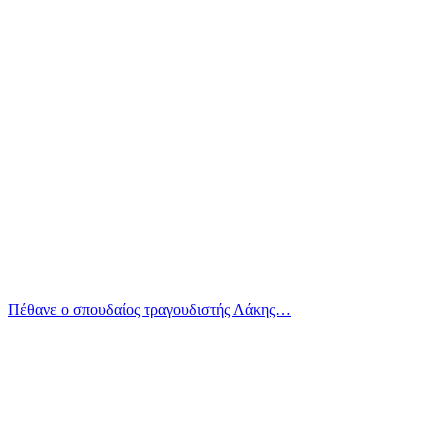
Πέθανε ο σπουδαίος τραγουδιστής Λάκης…