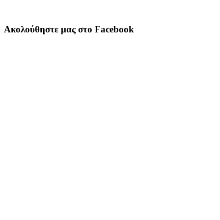
Ακολούθηστε μας στο Facebook