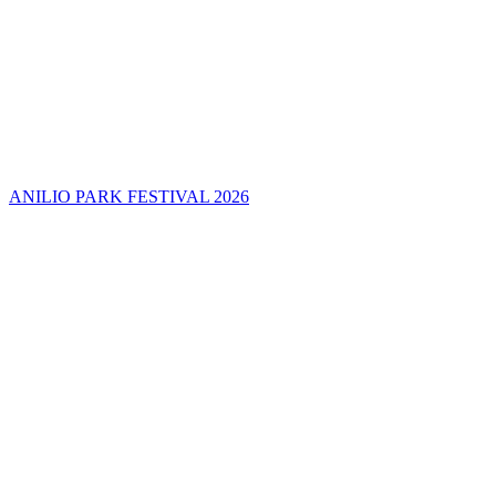
ANILIO PARK FESTIVAL 2026