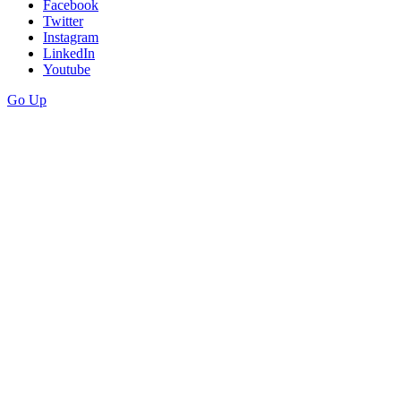
Facebook
Twitter
Instagram
LinkedIn
Youtube
Go Up