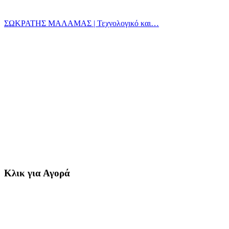
ΣΩΚΡΑΤΗΣ ΜΑΛΑΜΑΣ | Τεχνολογικό και…
Κλικ για Αγορά