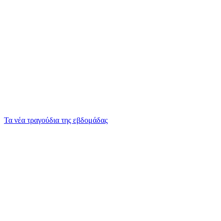
Τα νέα τραγούδια της εβδομάδας