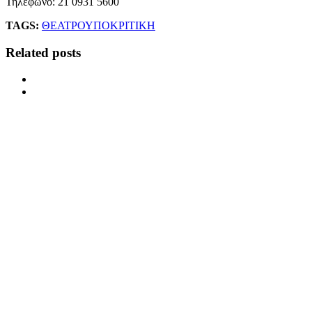
Τηλέφωνο: 21 0931 5600
TAGS:
ΘΕΑΤΡΟ
ΥΠΟΚΡΙΤΙΚΗ
Related posts