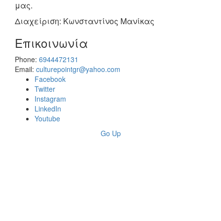
μας.
Διαχείριση: Κωνσταντίνος Μανίκας
Επικοινωνία
Phone:
6944472131
Email:
culturepointgr@yahoo.com
Facebook
Twitter
Instagram
LinkedIn
Youtube
Go Up