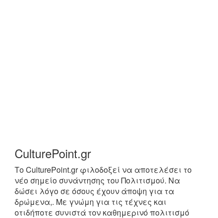
CulturePoint.gr
Το CulturePoint.gr φιλοδοξεί να αποτελέσει το
νέο σημείο συνάντησης του Πολιτισμού. Να
δώσει λόγο σε όσους έχουν άποψη για τα
δρώμενα,. Με γνώμη για τις τέχνες και
οτιδήποτε συνιστά τον καθημερινό πολιτισμό