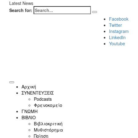
Latest News
Search for:
Facebook
Twitter
Instagram
LinkedIn
Youtube
Αρχική
ΣΥΝΕΝΤΕΥΞΕΙΣ
Podcasts
Φρενοκομείο
ΓΝΩΜΗ
ΒΙΒΛΙΟ
Βιβλιοκριτική
Μυθιστόρημα
Ποίηση