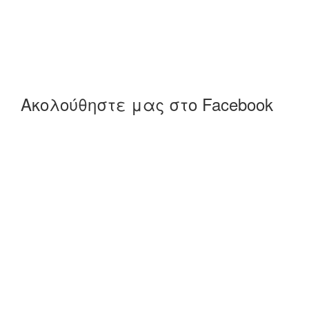
Ακολούθηστε μας στο Facebook