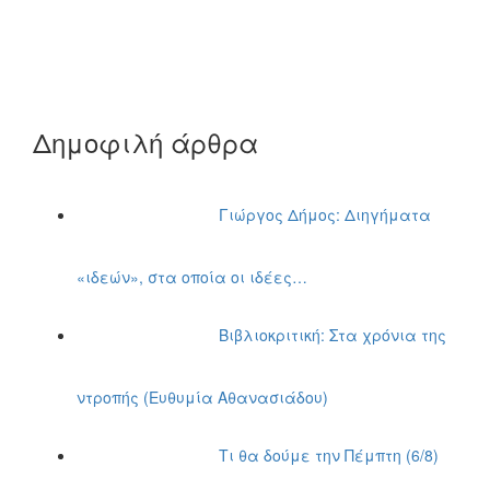
Δημοφιλή άρθρα
Γιώργος Δήμος: Διηγήματα
«ιδεών», στα οποία οι ιδέες…
Βιβλιοκριτική: Στα χρόνια της
ντροπής (Ευθυμία Αθανασιάδου)
Τι θα δούμε την Πέμπτη (6/8)