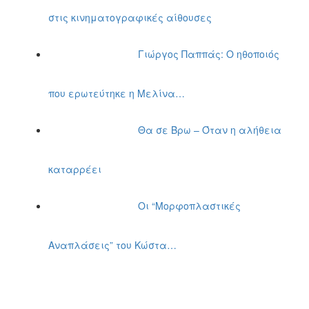
στις κινηματογραφικές αίθουσες
Γιώργος Παππάς: Ο ηθοποιός
που ερωτεύτηκε η Μελίνα…
Θα σε Βρω – Όταν η αλήθεια
καταρρέει
Οι “Μορφοπλαστικές
Αναπλάσεις” του Κώστα…