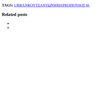
TAGS:
URBAN
ΚΟΥΤΣΑΝΤΩΝΗ
ΜΑΡΚΟΠΟΥΛΟΣ Θ.
Related posts