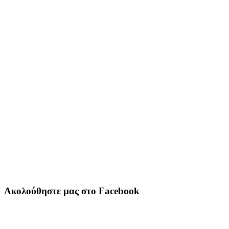
Ακολούθηστε μας στο Facebook