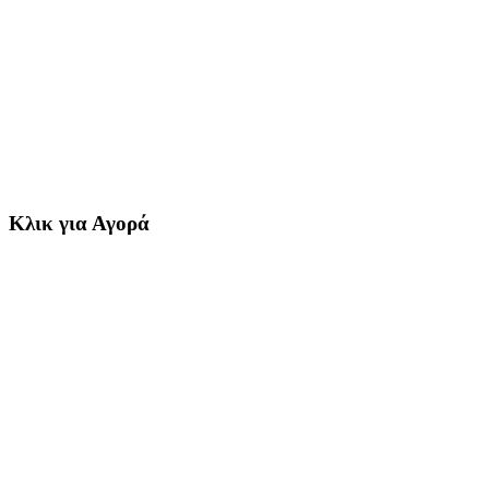
Κλικ για Αγορά