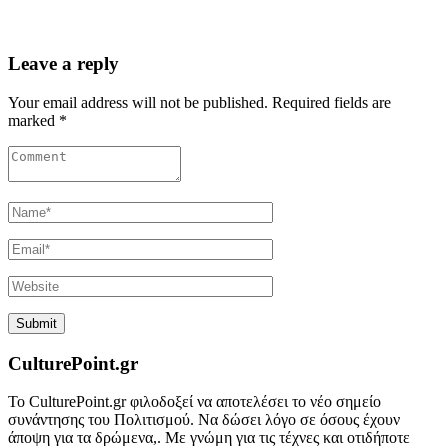
Leave a reply
Your email address will not be published. Required fields are
marked *
CulturePoint.gr
Το CulturePoint.gr φιλοδοξεί να αποτελέσει το νέο σημείο
συνάντησης του Πολιτισμού. Να δώσει λόγο σε όσους έχουν
άποψη για τα δρώμενα,. Με γνώμη για τις τέχνες και οτιδήποτε