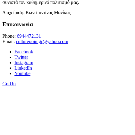
συνιστά τον καθημερινό πολιτισμό μας.
Διαχείριση: Κωνσταντίνος Μανίκας
Επικοινωνία
Phone:
6944472131
Email:
culturepointgr@yahoo.com
Facebook
Twitter
Instagram
LinkedIn
Youtube
Go Up