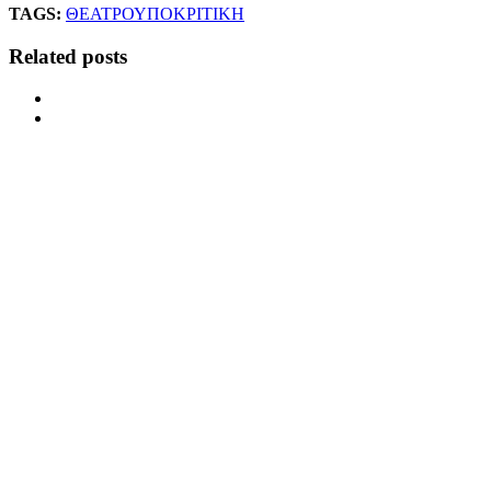
TAGS:
ΘΕΑΤΡΟ
ΥΠΟΚΡΙΤΙΚΗ
Related posts