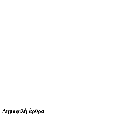
Δημοφιλή άρθρα