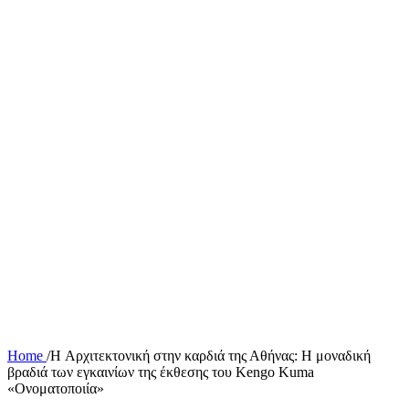
Home
/
H Αρχιτεκτονική στην καρδιά της Αθήνας: Η μοναδική
βραδιά των εγκαινίων της έκθεσης του Kengo Kuma
«Ονοματοποιία»