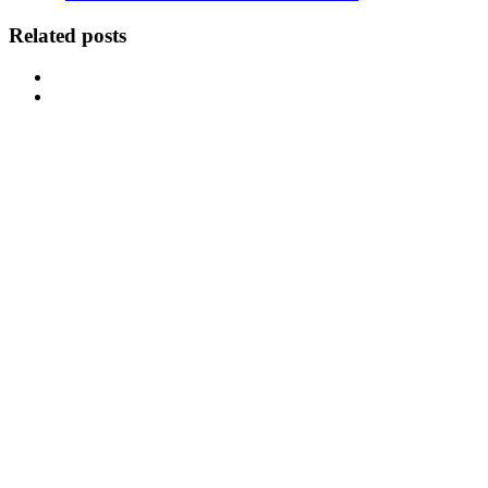
Related posts