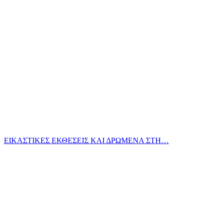
ΕΙΚΑΣΤΙΚΕΣ ΕΚΘΕΣΕΙΣ ΚΑΙ ΔΡΩΜΕΝΑ ΣΤΗ…