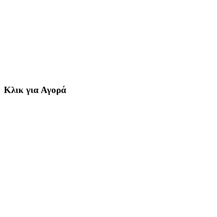
Κλικ για Αγορά