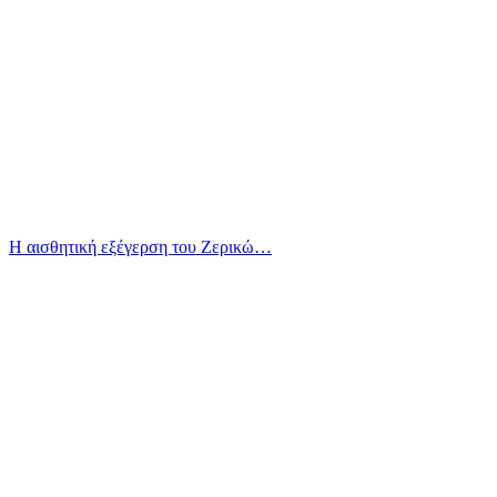
Η αισθητική εξέγερση του Ζερικώ…