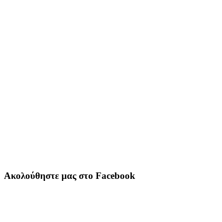
Ακολούθηστε μας στο Facebook