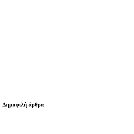
Δημοφιλή άρθρα