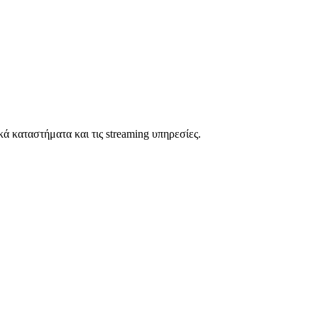
 καταστήματα και τις streaming υπηρεσίες.