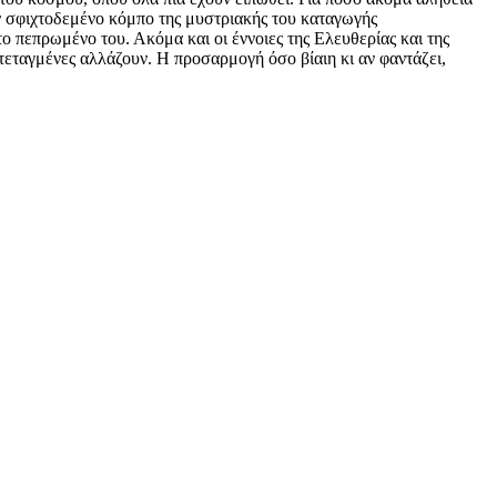
ον σφιχτοδεμένο κόμπο της μυστριακής του καταγωγής
το πεπρωμένο του. Ακόμα και οι έννοιες της Ελευθερίας και της
τεταγμένες αλλάζουν. Η προσαρμογή όσο βίαιη κι αν φαντάζει,