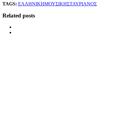
TAGS:
ΕΛΛΗΝΙΚΗ
ΜΟΥΣΙΚΗ
ΣΤΑΥΡΙΑΝΟΣ
Related posts