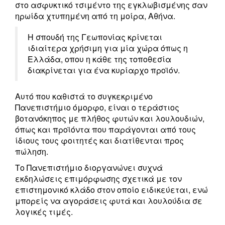
στο ασφυκτικό τσιμέντο της εγκλωβισμένης σαν
ηρωίδα χτυπημένη από τη μοίρα, Αθήνα.
Η σπουδή της Γεωπονίας κρίνεται
ιδιαίτερα χρήσιμη για μία χώρα όπως η
Ελλάδα, οπου η κάθε της τοποθεσία
διακρίνεται για ένα κυρίαρχο προϊόν.
Αυτό που καθιστά το συγκεκριμένο
Πανεπιστήμιο όμορφο, είναι ο τεράστιος
βοτανόκηπος με πλήθος φυτών και λουλουδιών,
όπως και προϊόντα που παράγονται από τους
ίδιους τους φοιτητές και διατίθενται προς
πώληση.
Το Πανεπιστήμιο διοργανώνει συχνά
εκδηλώσεις επιμόρφωσης σχετικά με τον
επιστημονικό κλάδο στον οποίο ειδικεύεται, ενώ
μπορείς να αγοράσεις φυτά και λουλούδια σε
λογικές τιμές.