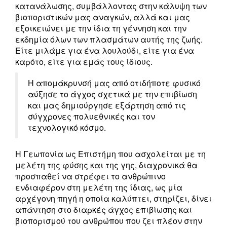
κατανάλωσης, συμβάλλοντας στην κάλυψη των
βιοποριστικών μας αναγκών, αλλά και μας
εξοικειώνει με την ίδια τη γέννηση και την
εκδημία όλων των πλασμάτων αυτής της ζωής.
Είτε μιλάμε για ένα λουλούδι, είτε για ένα
καρότο, είτε για εμάς τους ίδιους.
Η απομάκρυνσή μας από οτιδήποτε φυσικό
αύξησε το άγχος σχετικά με την επιβίωση
και μας δημιούργησε εξάρτηση από τις
σύγχρονες πολυεθνικές και τον
τεχνολογικό κόσμο.
Η Γεωπονία ως Επιστήμη που ασχολείται με τη
μελέτη της φύσης και της γης, διαχρονικά θα
προσπαθεί να στρέφει το ανθρώπινο
ενδιαφέρον στη μελέτη της ίδιας, ως μία
αρχέγονη πηγή η οποία καλύπτει, στηρίζει, δίνει
απάντηση στο διαρκές άγχος επιβίωσης και
βιοπορισμού του ανθρώπου που ζει πλέον στην