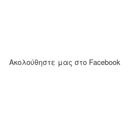
Ακολούθηστε μας στο Facebook