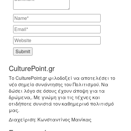
CulturePoint.gr
Το CulturePoint.gr φιλοδοξεί να αποτελέσει το
νέο σημείο συνάντησης του Πολιτισμού. Να
δώσει λόγο σε όσους έχουν άποψη για τα
δρώμενα,. Με γνώμη για τις τέχνες και
οτιδήποτε συνιστά τον καθημερινό πολιτισμό
μας.
Διαχείριση: Κωνσταντίνος Μανίκας