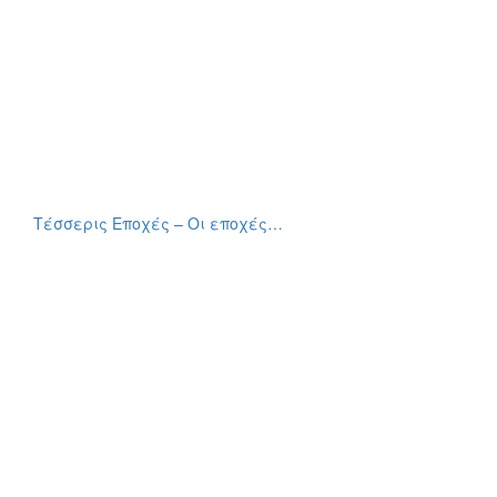
Τέσσερις Εποχές – Οι εποχές…