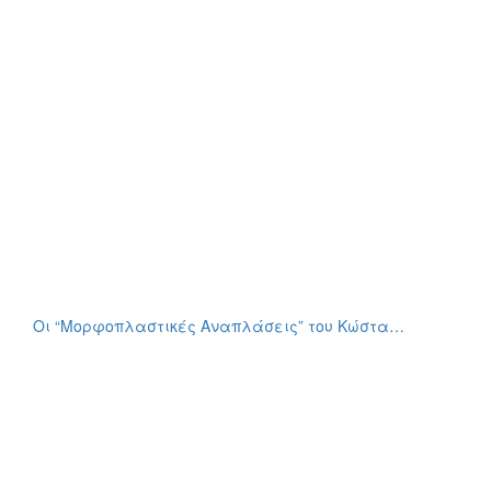
Οι “Μορφοπλαστικές Αναπλάσεις” του Κώστα…