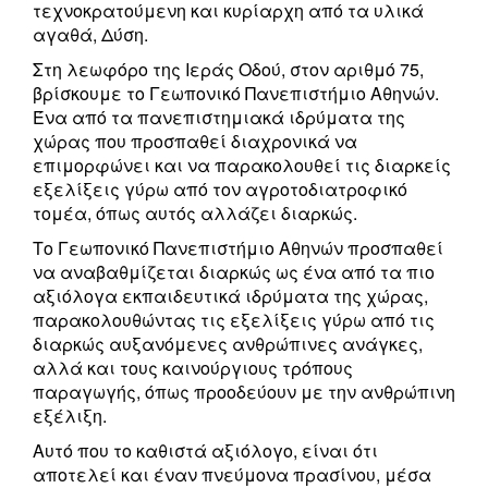
τεχνοκρατούμενη και κυρίαρχη από τα υλικά
αγαθά, Δύση.
Στη λεωφόρο της Ιεράς Οδού, στον αριθμό 75,
βρίσκουμε το Γεωπονικό Πανεπιστήμιο Αθηνών.
Ένα από τα πανεπιστημιακά ιδρύματα της
χώρας που προσπαθεί διαχρονικά να
επιμορφώνει και να παρακολουθεί τις διαρκείς
εξελίξεις γύρω από τον αγροτοδιατροφικό
τομέα, όπως αυτός αλλάζει διαρκώς.
Το Γεωπονικό Πανεπιστήμιο Αθηνών προσπαθεί
να αναβαθμίζεται διαρκώς ως ένα από τα πιο
αξιόλογα εκπαιδευτικά ιδρύματα της χώρας,
παρακολουθώντας τις εξελίξεις γύρω από τις
διαρκώς αυξανόμενες ανθρώπινες ανάγκες,
αλλά και τους καινούργιους τρόπους
παραγωγής, όπως προοδεύουν με την ανθρώπινη
εξέλιξη.
Αυτό που το καθιστά αξιόλογο, είναι ότι
αποτελεί και έναν πνεύμονα πρασίνου, μέσα