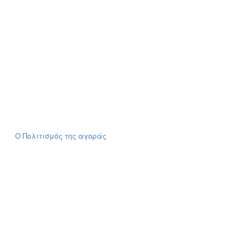
Ο Πολιτισμός της αγοράς