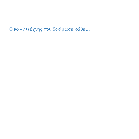
Ο καλλιτέχνης που δοκίμασε κάθε…