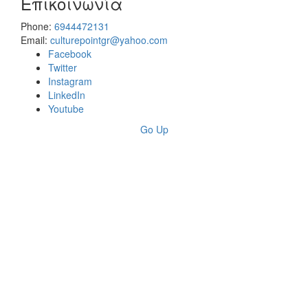
Επικοινωνία
Phone:
6944472131
Email:
culturepointgr@yahoo.com
Facebook
Twitter
Instagram
LinkedIn
Youtube
Go Up