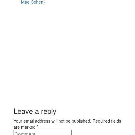
Mae Cohen)
Leave a reply
Your email address will not be published. Required fields
are marked *