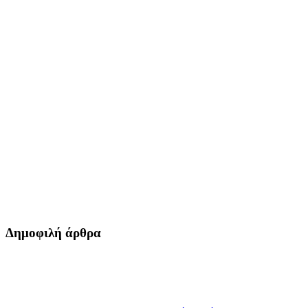
Δημοφιλή άρθρα