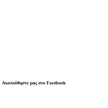
Ακολούθηστε μας στο Facebook