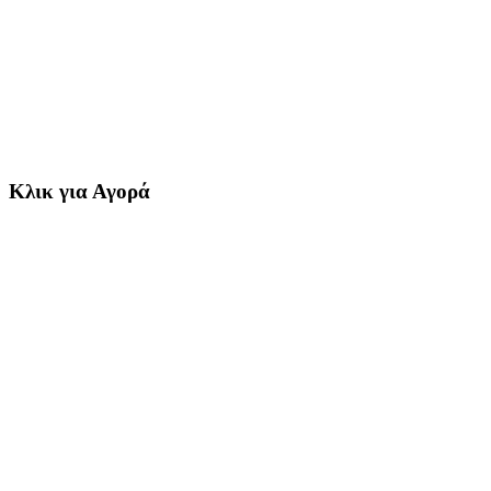
Κλικ για Αγορά