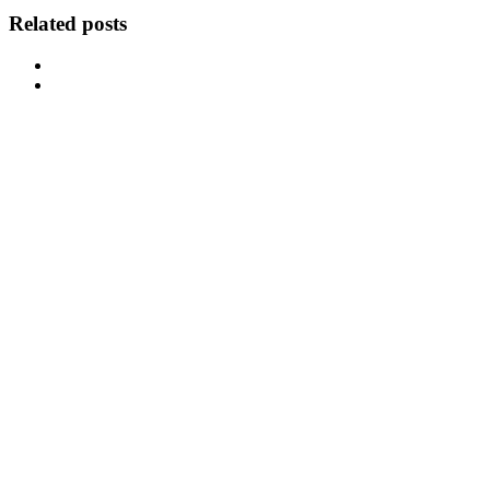
Related posts