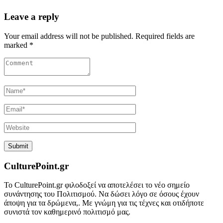
Leave a reply
Your email address will not be published. Required fields are
marked *
CulturePoint.gr
Το CulturePoint.gr φιλοδοξεί να αποτελέσει το νέο σημείο
συνάντησης του Πολιτισμού. Να δώσει λόγο σε όσους έχουν
άποψη για τα δρώμενα,. Με γνώμη για τις τέχνες και οτιδήποτε
συνιστά τον καθημερινό πολιτισμό μας.