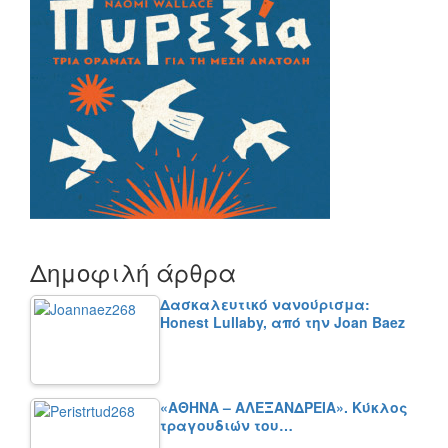
Δημοφιλή άρθρα
Δασκαλευτικό νανούρισμα:
Honest Lullaby, από την Joan Baez
«ΑΘΗΝΑ – ΑΛΕΞΑΝΔΡΕΙΑ». Κύκλος
τραγουδιών του…