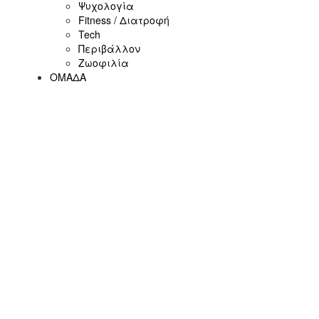
Ψυχολογία
Fitness / Διατροφή
Tech
Περιβάλλον
Ζωοφιλία
ΟΜΑΔΑ