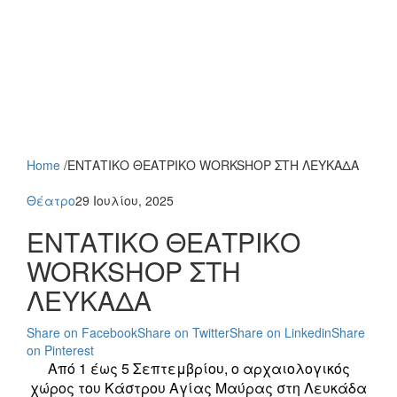
Home
/
ΕΝΤΑΤΙΚΟ ΘΕΑΤΡΙΚΟ WORKSHOP ΣΤΗ ΛΕΥΚΑΔΑ
Θέατρο
29 Ιουλίου, 2025
ΕΝΤΑΤΙΚΟ ΘΕΑΤΡΙΚΟ
WORKSHOP ΣΤΗ
ΛΕΥΚΑΔΑ
Share on Facebook
Share on Twitter
Share on Linkedin
Share
on Pinterest
Από 1 έως 5 Σεπτεμβρίου, o αρχαιολογικός
χώρος του Κάστρου Αγίας Μαύρας στη Λευκάδα