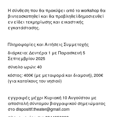
Η σύνθεση που θα προκύψει από το workshop θα
βιντεοσκοπηθεί και θα προβληθεί/δημοσιευθεί
εν είδει τεκμηρίωσης και εικαστικής
εγκατάστασης.
Πληροφορίες και Αιτήσεις Συμμετοχής
διάρκεια: Δευτέρα 1 με Παρασκευή 5
Σεπτεμβρίου 2025
σύνολο ωρών: 40
κόστος: 400€ (με μεταφορά και διαμονή), 200€
(για κατοίκους του νησιού)
εγγραφές μέχρι Κυριακή 10 Αυγούστου με
αποστολή σύντομου βιογραφικού σημειώματος
στο dispositif.theater@gmail.com