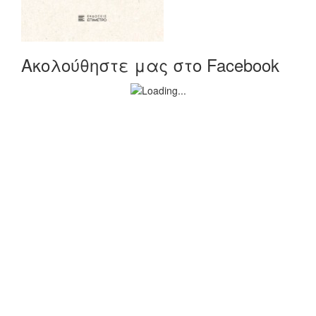
Ακολούθηστε μας στο Facebook