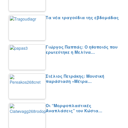
Τα νέα τραγούδια της εβδομάδας
Γιώργος Παππάς: Ο ηθοποιός που
ερωτεύτηκε η Μελίνα…
Στέλιος Πετράκης: Μουσική
παράσταση «Μέτρα…
Οι “Μορφοπλαστικές
Αναπλάσεις” του Κώστα…