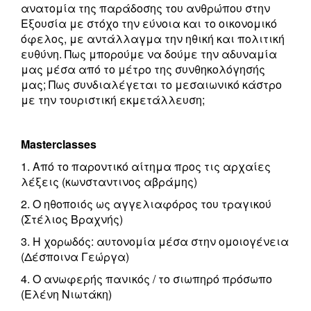
ανατομία της παράδοσης του ανθρώπου στην
Εξουσία με στόχο την εύνοια και το οικονομικό
όφελος, με αντάλλαγμα την ηθική και πολιτική
ευθύνη. Πως μπορούμε να δούμε την αδυναμία
μας μέσα από το μέτρο της συνθηκολόγησής
μας; Πως συνδιαλέγεται το μεσαιωνικό κάστρο
με την τουριστική εκμετάλλευση;
Masterclasses
1. Από το παροντικό αίτημα προς τις αρχαίες
λέξεις (κωνσταντινος αβράμης)
2. O ηθοποιός ως αγγελιαφόρος του τραγικού
(Στέλιος Βραχνής)
3. Η χορωδός: αυτονομία μέσα στην ομοιογένεια
(Δέσποινα Γεώργα)
4. Ο ανωφερής πανικός / το σιωπηρό πρόσωπο
(Ελένη Νιωτάκη)