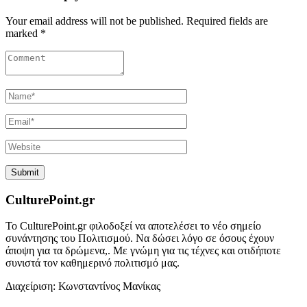
Your email address will not be published. Required fields are
marked *
CulturePoint.gr
Το CulturePoint.gr φιλοδοξεί να αποτελέσει το νέο σημείο
συνάντησης του Πολιτισμού. Να δώσει λόγο σε όσους έχουν
άποψη για τα δρώμενα,. Με γνώμη για τις τέχνες και οτιδήποτε
συνιστά τον καθημερινό πολιτισμό μας.
Διαχείριση: Κωνσταντίνος Μανίκας