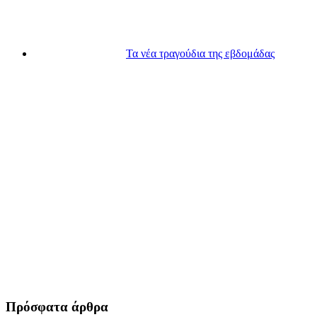
Τα νέα τραγούδια της εβδομάδας
Πρόσφατα άρθρα