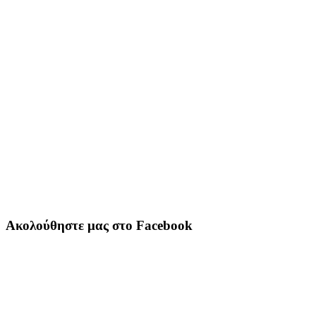
Ακολούθηστε μας στο Facebook