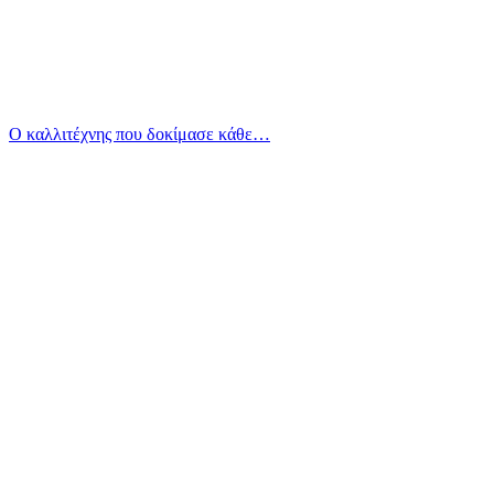
Ο καλλιτέχνης που δοκίμασε κάθε…