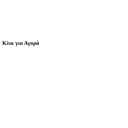
Κλικ για Αγορά