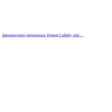
Δασκαλευτικό νανούρισμα: Honest Lullaby, από…