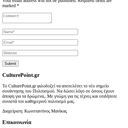
Your email address will not be published. Required fields are
marked *
CulturePoint.gr
Το CulturePoint.gr φιλοδοξεί να αποτελέσει το νέο σημείο
συνάντησης του Πολιτισμού. Να δώσει λόγο σε όσους έχουν
άποψη για τα δρώμενα,. Με γνώμη για τις τέχνες και οτιδήποτε
συνιστά τον καθημερινό πολιτισμό μας.
Διαχείριση: Κωνσταντίνος Μανίκας
Επικοινωνία