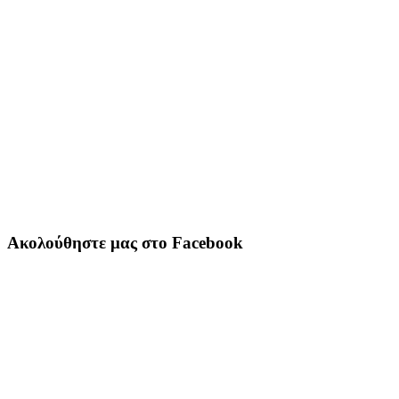
Ακολούθηστε μας στο Facebook