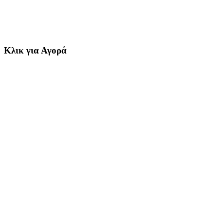
Κλικ για Αγορά