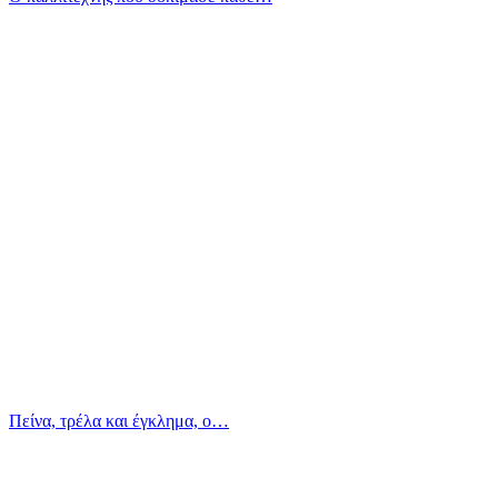
Πείνα, τρέλα και έγκλημα, ο…