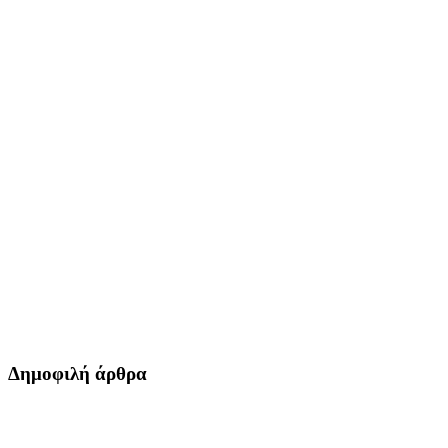
Δημοφιλή άρθρα