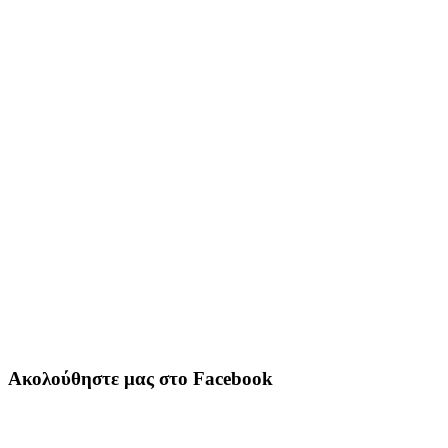
Ακολούθηστε μας στο Facebook