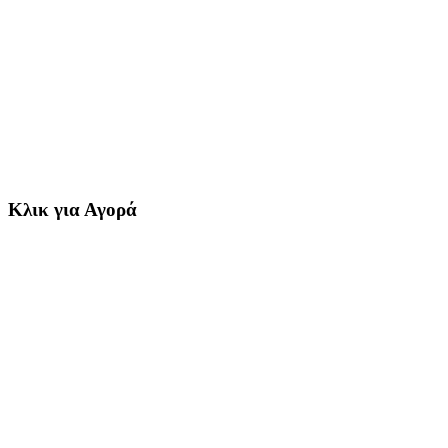
Κλικ για Αγορά