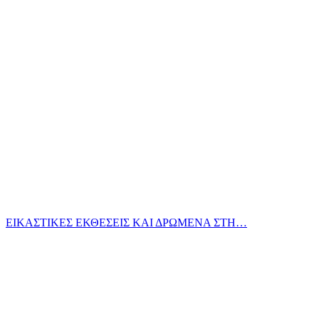
ΕΙΚΑΣΤΙΚΕΣ ΕΚΘΕΣΕΙΣ ΚΑΙ ΔΡΩΜΕΝΑ ΣΤΗ…