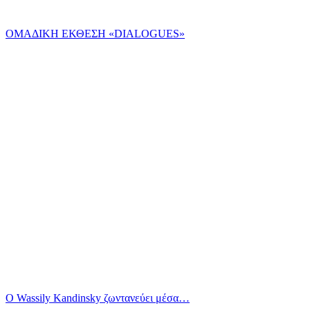
ΟΜΑΔΙΚΗ ΕΚΘΕΣΗ «DIALOGUES»
Ο Wassily Kandinsky ζωντανεύει μέσα…