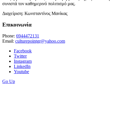
συνιστά τον καθημερινό πολιτισμό μας.
Διαχείριση: Κωνσταντίνος Μανίκας
Επικοινωνία
Phone:
6944472131
Email:
culturepointgr@yahoo.com
Facebook
Twitter
Instagram
LinkedIn
Youtube
Go Up