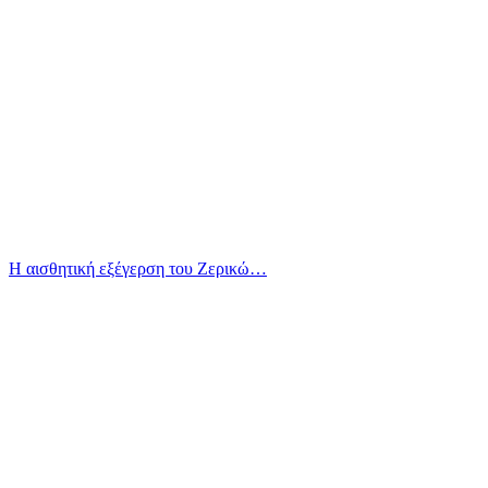
Η αισθητική εξέγερση του Ζερικώ…