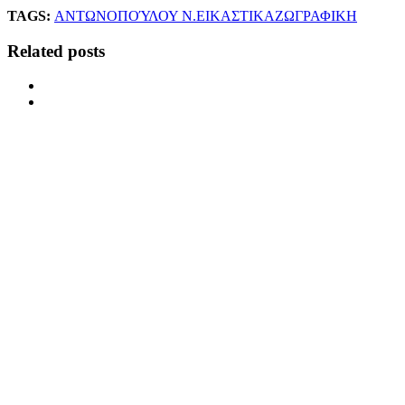
TAGS:
ΑΝΤΩΝΟΠΟΎΛΟΥ Ν.
ΕΙΚΑΣΤΙΚΑ
ΖΩΓΡΑΦΙΚΗ
Related posts