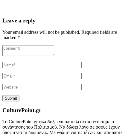
Leave a reply
Your email address will not be published. Required fields are
marked *
CulturePoint.gr
Το CulturePoint.gr φιλοδοξεί να αποτελέσει το νέο σημείο
συνάντησης του Πολιτισμού. Να δώσει λόγο σε όσους έχουν
άποψη για τα δρώμενα,. Με γνώμη για τις τέχνες και οτιδήποτε