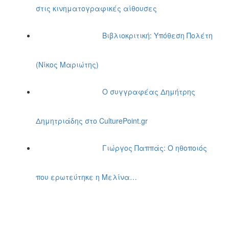
στις κινηματογραφικές αίθουσες
Βιβλιοκριτική: Υπόθεση Πολέτη
(Νίκος Μαριώτης)
Ο συγγραφέας Δημήτρης
Δημητριάδης στο CulturePoint.gr
Γιώργος Παππάς: Ο ηθοποιός
που ερωτεύτηκε η Μελίνα…