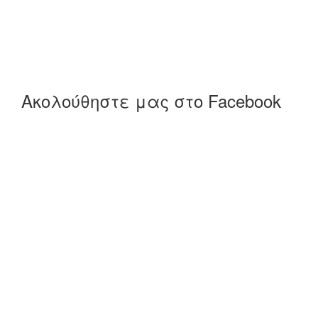
Ακολούθηστε μας στο Facebook