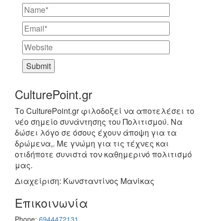
CulturePoint.gr
Το CulturePoint.gr φιλοδοξεί να αποτελέσει το
νέο σημείο συνάντησης του Πολιτισμού. Να
δώσει λόγο σε όσους έχουν άποψη για τα
δρώμενα,. Με γνώμη για τις τέχνες και
οτιδήποτε συνιστά τον καθημερινό πολιτισμό
μας.
Διαχείριση: Κωνσταντίνος Μανίκας
Επικοινωνία
Phone:
6944472131