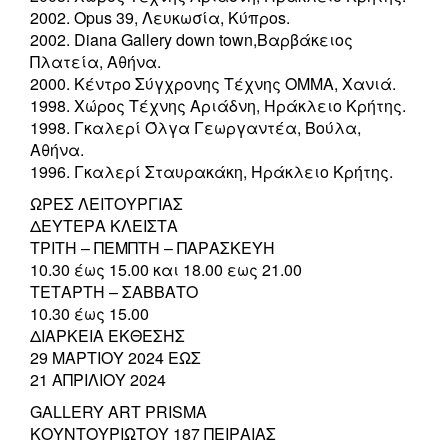
2002. Opus 39, Λευκωσία, Κύπροs.
2002. Diana Gallery down town,Βαρβάκειος
Πλατεία, Αθήνα.
2000. Κέντρο Σύγχρονης Τέχνης ΟΜΜΑ, Χανιά.
1998. Χώρος Τέχνης Αριάδνη, Ηράκλειο Κρήτης.
1998. Γκαλερί Όλγα Γεωργαντέα, Βούλα,
Αθήνα.
1996. Γκαλερί Σταυρακάκη, Ηράκλειο Κρήτης.
ΩΡΕΣ ΛΕΙΤΟΥΡΓΙΑΣ
ΔΕΥΤΕΡΑ ΚΛΕΙΣΤΑ
ΤΡΙΤΗ – ΠΕΜΠΤΗ – ΠΑΡΑΣΚΕΥΗ
10.30 έως 15.00 και 18.00 εως 21.00
ΤΕΤΑΡΤΗ – ΣΑΒΒΑΤΟ
10.30 έως 15.00
ΔΙΑΡΚΕΙΑ ΕΚΘΕΣΗΣ
29 ΜΑΡΤΙΟΥ 2024 ΕΩΣ
21 ΑΠΡΙΛΙΟΥ 2024
GALLERY ART PRISMA
ΚΟΥΝΤΟΥΡΙΩΤΟΥ 187 ΠΕΙΡΑΙΑΣ