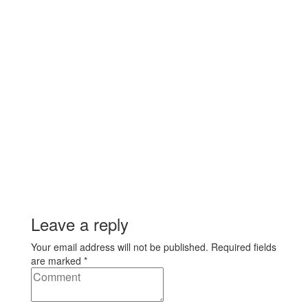
Leave a reply
Your email address will not be published. Required fields
are marked *