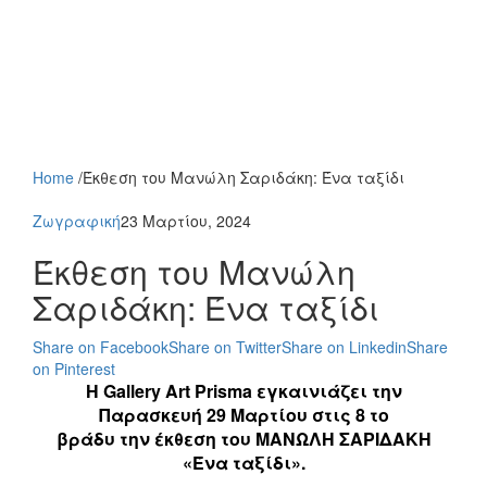
Home
/
Έκθεση του Μανώλη Σαριδάκη: Ένα ταξίδι
Ζωγραφική
23 Μαρτίου, 2024
Έκθεση του Μανώλη
Σαριδάκη: Ένα ταξίδι
Share on Facebook
Share on Twitter
Share on Linkedin
Share
on Pinterest
Η Gallery Art Prisma εγκαινιάζει την
Παρασκευή 29 Μαρτίου στις 8 το
βράδυ την έκθεση του ΜΑΝΩΛΗ ΣΑΡΙΔΑΚΗ
«Ένα ταξίδι».