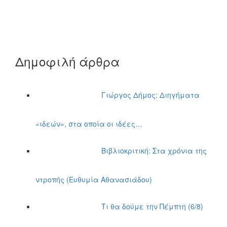
Δημοφιλή άρθρα
Γιώργος Δήμος: Διηγήματα
«ιδεών», στα οποία οι ιδέες…
Βιβλιοκριτική: Στα χρόνια της
ντροπής (Ευθυμία Αθανασιάδου)
Τι θα δούμε την Πέμπτη (6/8)