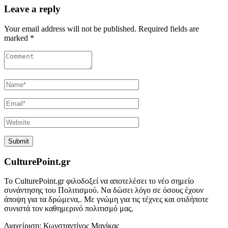
Leave a reply
Your email address will not be published. Required fields are
marked *
CulturePoint.gr
Το CulturePoint.gr φιλοδοξεί να αποτελέσει το νέο σημείο
συνάντησης του Πολιτισμού. Να δώσει λόγο σε όσους έχουν
άποψη για τα δρώμενα,. Με γνώμη για τις τέχνες και οτιδήποτε
συνιστά τον καθημερινό πολιτισμό μας.
Διαχείριση: Κωνσταντίνος Μανίκας