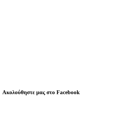
Ακολούθηστε μας στο Facebook