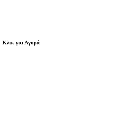
Κλικ για Αγορά