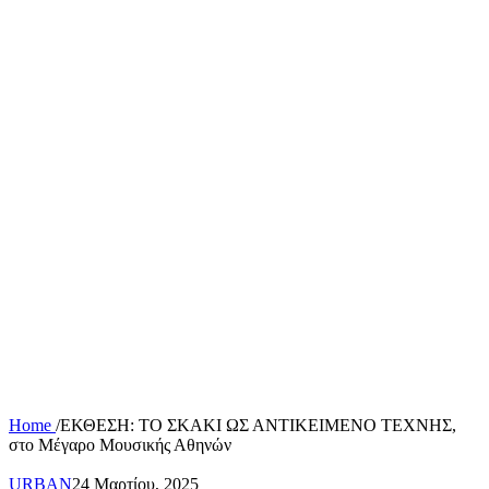
Home
/
ΕΚΘΕΣΗ: ΤΟ ΣΚΑΚΙ ΩΣ ΑΝΤΙΚΕΙΜΕΝΟ ΤΕΧΝΗΣ,
στο Μέγαρο Μουσικής Αθηνών
URBAN
24 Μαρτίου, 2025