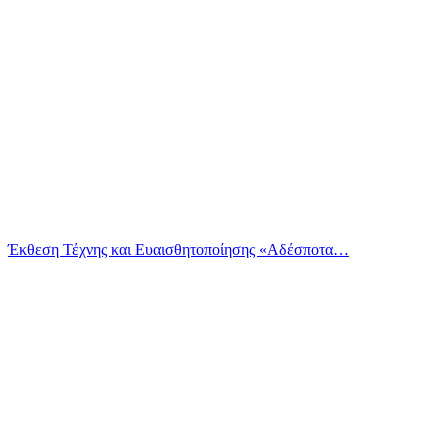
Έκθεση Τέχνης και Ευαισθητοποίησης «Αδέσποτα…