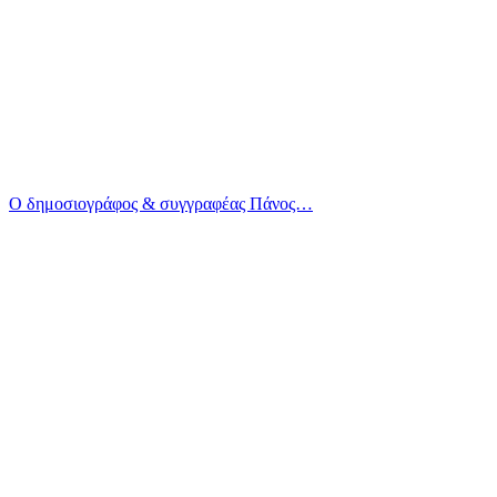
Ο δημοσιογράφος & συγγραφέας Πάνος…