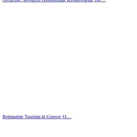
Reimagine Tourism in Greece: O…