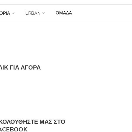
ΟΜΑΔΑ
ΤΟΡΙΑ
URBAN
ΛΙΚ ΓΙΑ ΑΓΟΡΆ
ΚΟΛΟΎΘΗΣΤΕ ΜΑΣ ΣΤΟ
ACEBOOK