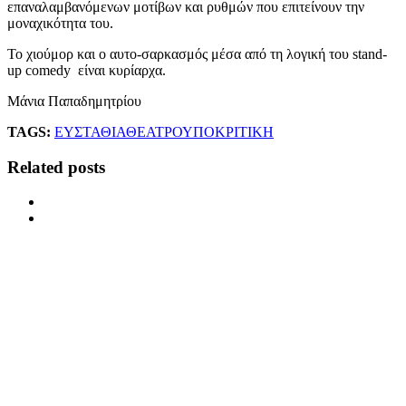
επαναλαμβανόμενων μοτίβων και ρυθμών που επιτείνουν την
μοναχικότητα του.
Το χιούμορ και ο αυτο-σαρκασμός μέσα από τη λογική του stand-
up comedy είναι κυρίαρχα.
Μάνια Παπαδημητρίου
TAGS:
ΕΥΣΤΑΘΙΑ
ΘΕΑΤΡΟ
ΥΠΟΚΡΙΤΙΚΗ
Related posts