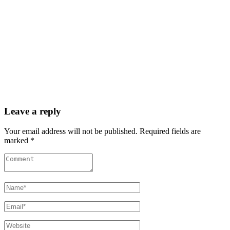
Leave a reply
Your email address will not be published. Required fields are
marked *