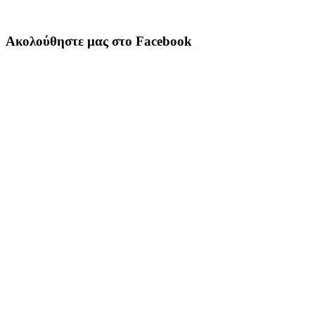
Ακολούθηστε μας στο Facebook