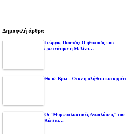
Δημοφιλή άρθρα
Γιώργος Παππάς: Ο ηθοποιός που
ερωτεύτηκε η Μελίνα…
Θα σε Βρω – Όταν η αλήθεια καταρρέει
Οι “Μορφοπλαστικές Αναπλάσεις” του
Κώστα…