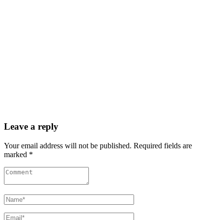
Leave a reply
Your email address will not be published. Required fields are
marked *