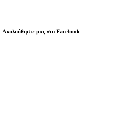
Ακολούθηστε μας στο Facebook