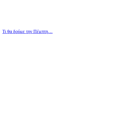
Τι θα δούμε την Πέμπτη…